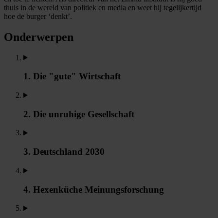
thuis in de wereld van politiek en media en weet hij tegelijkertijd
hoe de burger ‘denkt’.
Onderwerpen
1. Die "gute" Wirtschaft
2. Die unruhige Gesellschaft
3. Deutschland 2030
4. Hexenküche Meinungsforschung