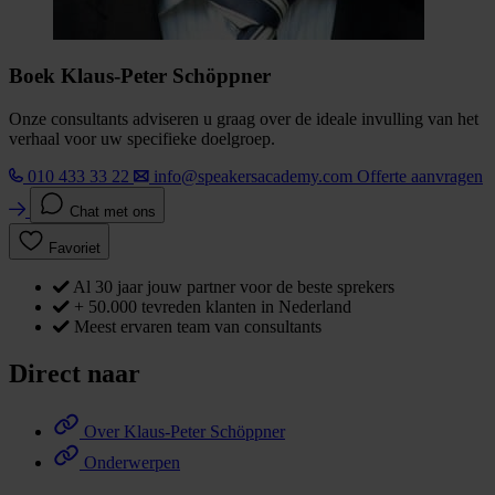
Boek Klaus-Peter Schöppner
Onze consultants adviseren u graag over de ideale invulling van het
verhaal voor uw specifieke doelgroep.
010 433 33 22
info@speakersacademy.com
Offerte aanvragen
Chat met ons
Favoriet
Al 30 jaar jouw partner voor de beste sprekers
+ 50.000 tevreden klanten in Nederland
Meest ervaren team van consultants
Direct naar
Over Klaus-Peter Schöppner
Onderwerpen