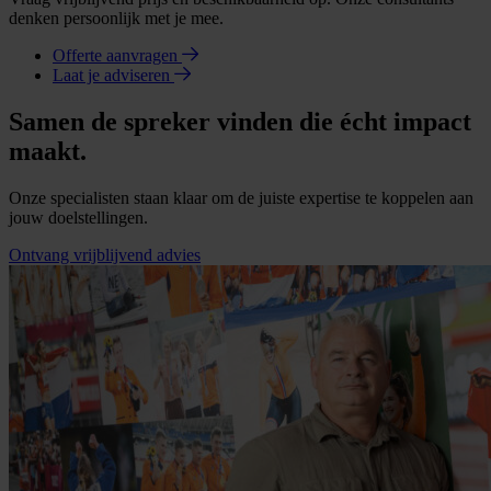
denken persoonlijk met je mee.
Offerte aanvragen
Laat je adviseren
Samen de spreker vinden die écht impact
maakt.
Onze specialisten staan klaar om de juiste expertise te koppelen aan
jouw doelstellingen.
Ontvang vrijblijvend advies