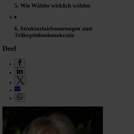
5. Wie Wähler wirklich wählen
6. Strukturfairbesserungen statt
Trillerpfeifendemokratie
Deel