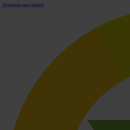
Overslaan naar inhoud