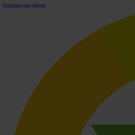
Overslaan naar inhoud