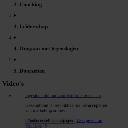
2. Coaching
3. Leiderschap
4. Omgaan met tegenslagen
5. Doorzetten
Video's
Ingesloten inhoud van YouTube overslaan
Deze inhoud is beschikbaar na het accepteren
van marketingcookies.
Weergeven op
Cookie-instellingen wijzigen
YouTube