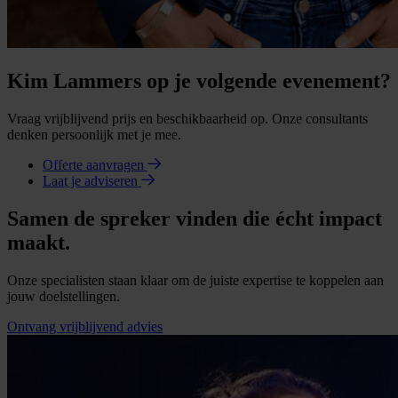
Kim Lammers op je volgende evenement?
Vraag vrijblijvend prijs en beschikbaarheid op. Onze consultants
denken persoonlijk met je mee.
Offerte aanvragen
Laat je adviseren
Samen de spreker vinden die écht impact
maakt.
Onze specialisten staan klaar om de juiste expertise te koppelen aan
jouw doelstellingen.
Ontvang vrijblijvend advies