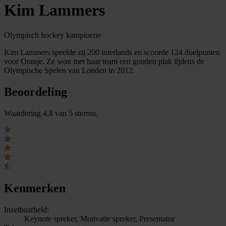
Kim Lammers
Olympisch hockey kampioene
Kim Lammers speelde zij 200 interlands en scoorde 124 doelpunten
voor Oranje. Ze won met haar team een gouden plak tijdens de
Olympische Spelen van Londen in 2012.
Beoordeling
Waardering 4.8 van 5 sterren.
Kenmerken
Inzetbaarheid:
Keynote spreker, Motivatie spreker, Presentator