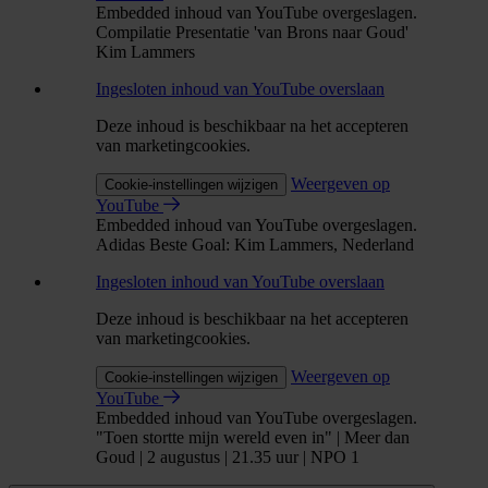
Embedded inhoud van YouTube overgeslagen.
Compilatie Presentatie 'van Brons naar Goud'
Kim Lammers
Ingesloten inhoud van YouTube overslaan
Deze inhoud is beschikbaar na het accepteren
van marketingcookies.
Weergeven op
Cookie-instellingen wijzigen
YouTube
Embedded inhoud van YouTube overgeslagen.
Adidas Beste Goal: Kim Lammers, Nederland
Ingesloten inhoud van YouTube overslaan
Deze inhoud is beschikbaar na het accepteren
van marketingcookies.
Weergeven op
Cookie-instellingen wijzigen
YouTube
Embedded inhoud van YouTube overgeslagen.
"Toen stortte mijn wereld even in" | Meer dan
Goud | 2 augustus | 21.35 uur | NPO 1