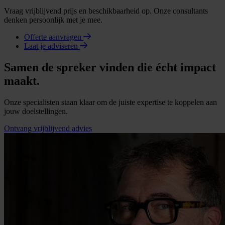
Vraag vrijblijvend prijs en beschikbaarheid op. Onze consultants
denken persoonlijk met je mee.
Offerte aanvragen
Laat je adviseren
Samen de spreker vinden die écht impact
maakt.
Onze specialisten staan klaar om de juiste expertise te koppelen aan
jouw doelstellingen.
Ontvang vrijblijvend advies