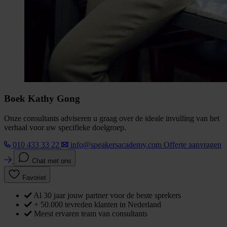
Boek Kathy Gong
Onze consultants adviseren u graag over de ideale invulling van het
verhaal voor uw specifieke doelgroep.
010 433 33 22
info@speakersacademy.com
Offerte aanvragen
Chat met ons
Favoriet
Al 30 jaar jouw partner voor de beste sprekers
+ 50.000 tevreden klanten in Nederland
Meest ervaren team van consultants