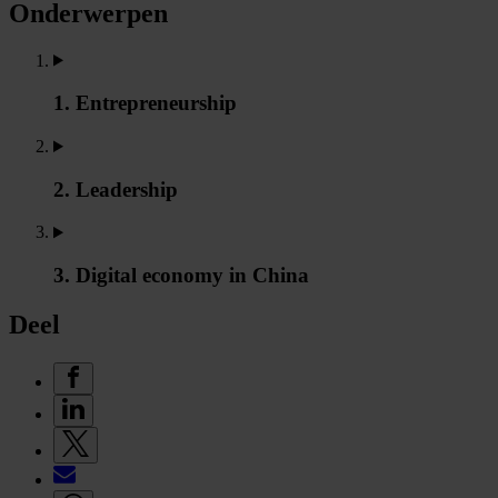
Onderwerpen
1. Entrepreneurship
2. Leadership
3. Digital economy in China
Deel