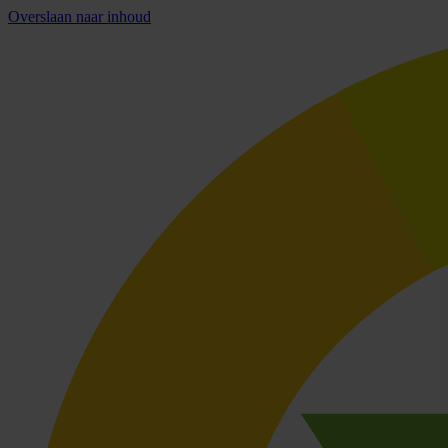
Overslaan naar inhoud