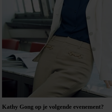
Kathy Gong op je volgende evenement?