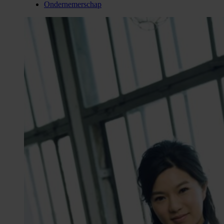
Ondernemerschap