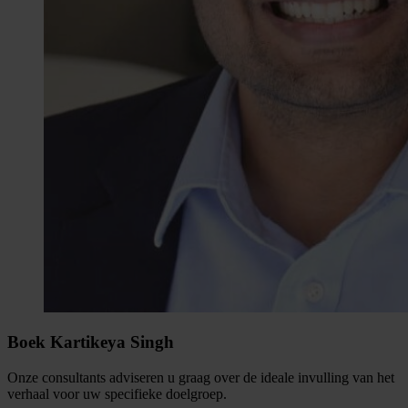
Boek Kartikeya Singh
Onze consultants adviseren u graag over de ideale invulling van het
verhaal voor uw specifieke doelgroep.