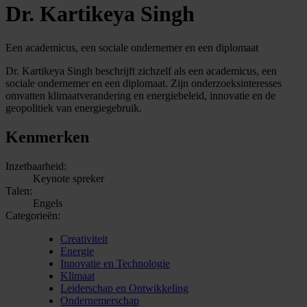
Dr. Kartikeya Singh
Een academicus, een sociale ondernemer en een diplomaat
Dr. Kartikeya Singh beschrijft zichzelf als een academicus, een
sociale ondernemer en een diplomaat. Zijn onderzoeksinteresses
omvatten klimaatverandering en energiebeleid, innovatie en de
geopolitiek van energiegebruik.
Kenmerken
Inzetbaarheid:
Keynote spreker
Talen:
Engels
Categorieën:
Creativiteit
Energie
Innovatie en Technologie
Klimaat
Leiderschap en Ontwikkeling
Ondernemerschap