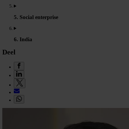
5. Social enterprise
6. India
Deel