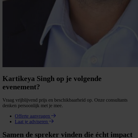
Kartikeya Singh op je volgende
evenement?
Vraag vrijblijvend prijs en beschikbaarheid op. Onze consultants
denken persoonlijk met je mee.
Offerte aanvragen
Laat je adviseren
Samen de spreker vinden die écht impact