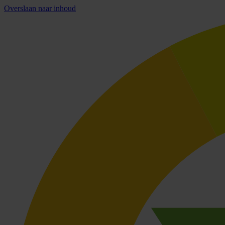
Overslaan naar inhoud