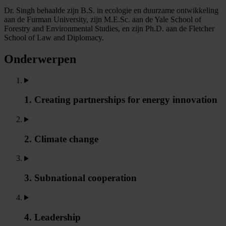
Dr. Singh behaalde zijn B.S. in ecologie en duurzame ontwikkeling
aan de Furman University, zijn M.E.Sc. aan de Yale School of
Forestry and Environmental Studies, en zijn Ph.D. aan de Fletcher
School of Law and Diplomacy.
Onderwerpen
1. Creating partnerships for energy innovation
2. Climate change
3. Subnational cooperation
4. Leadership