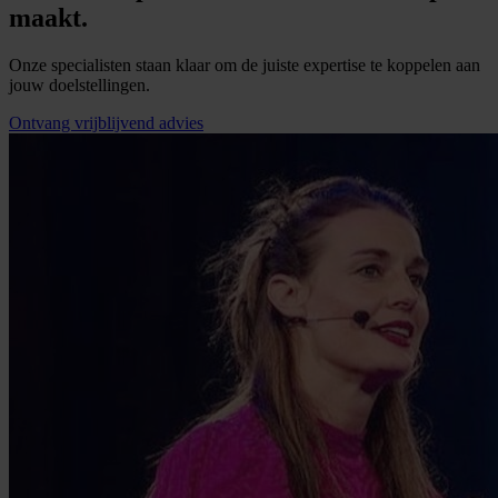
maakt.
Onze specialisten staan klaar om de juiste expertise te koppelen aan
jouw doelstellingen.
Ontvang vrijblijvend advies