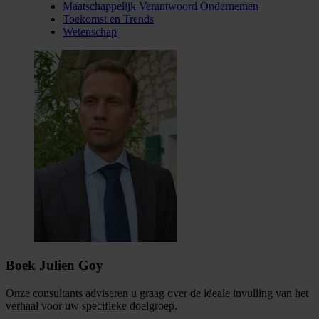
Maatschappelijk Verantwoord Ondernemen
Toekomst en Trends
Wetenschap
Boek Julien Goy
Onze consultants adviseren u graag over de ideale invulling van het
verhaal voor uw specifieke doelgroep.