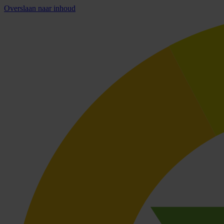
Overslaan naar inhoud