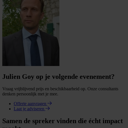
Julien Goy op je volgende evenement?
Vraag vrijblijvend prijs en beschikbaarheid op. Onze consultants
denken persoonlijk met je mee.
Offerte aanvragen
Laat je adviseren
Samen de spreker vinden die écht impact