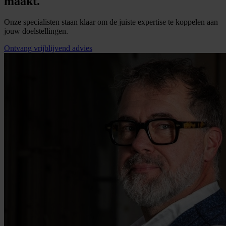
maakt.
Onze specialisten staan klaar om de juiste expertise te koppelen aan
jouw doelstellingen.
Ontvang vrijblijvend advies