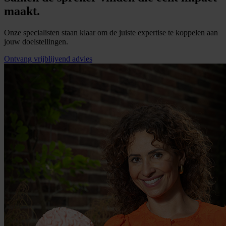
maakt.
Onze specialisten staan klaar om de juiste expertise te koppelen aan
jouw doelstellingen.
Ontvang vrijblijvend advies