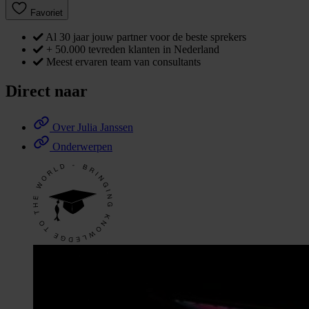
Favoriet
Al 30 jaar jouw partner voor de beste sprekers
+ 50.000 tevreden klanten in Nederland
Meest ervaren team van consultants
Direct naar
Over Julia Janssen
Onderwerpen