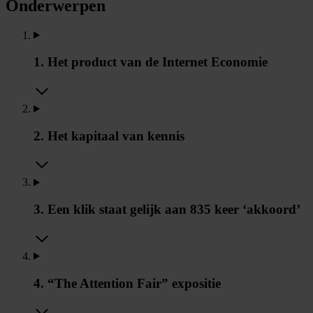
Onderwerpen
1. Het product van de Internet Economie
2. Het kapitaal van kennis
3. Een klik staat gelijk aan 835 keer ‘akkoord’
4. “The Attention Fair” expositie