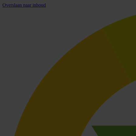
Overslaan naar inhoud