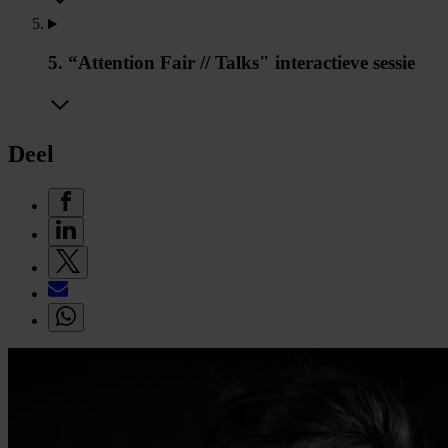
5. “Attention Fair // Talks" interactieve sessie
Deel