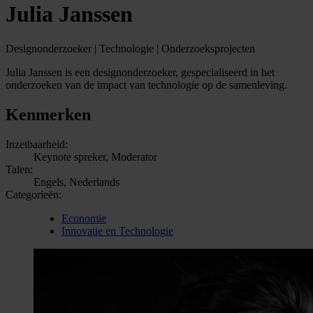
Julia Janssen
Designonderzoeker | Technologie | Onderzoeksprojecten
Julia Janssen is een designonderzoeker, gespecialiseerd in het
onderzoeken van de impact van technologie op de samenleving.
Kenmerken
Inzetbaarheid:
Keynote spreker, Moderator
Talen:
Engels, Nederlands
Categorieën:
Economie
Innovatie en Technologie