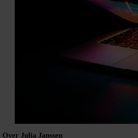
Over Julia Janssen