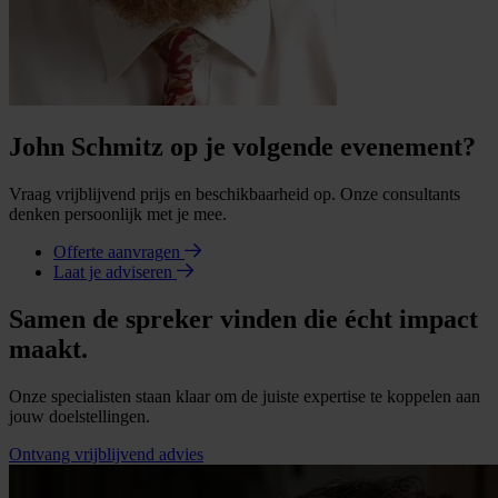
John Schmitz op je volgende evenement?
Vraag vrijblijvend prijs en beschikbaarheid op. Onze consultants
denken persoonlijk met je mee.
Offerte aanvragen
Laat je adviseren
Samen de spreker vinden die écht impact
maakt.
Onze specialisten staan klaar om de juiste expertise te koppelen aan
jouw doelstellingen.
Ontvang vrijblijvend advies