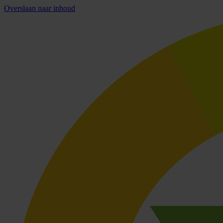
Overslaan naar inhoud