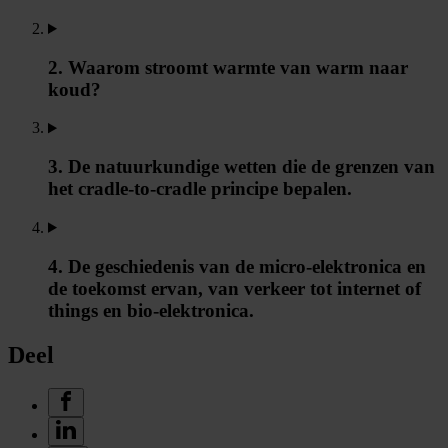
2. Waarom stroomt warmte van warm naar
koud?
3. De natuurkundige wetten die de grenzen van
het cradle-to-cradle principe bepalen.
4. De geschiedenis van de micro-elektronica en
de toekomst ervan, van verkeer tot internet of
things en bio-elektronica.
Deel