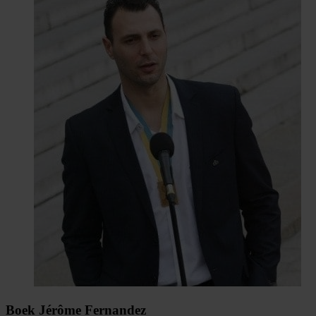
Boek Jérôme Fernandez