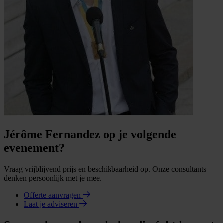
Jérôme Fernandez op je volgende
evenement?
Vraag vrijblijvend prijs en beschikbaarheid op. Onze consultants
denken persoonlijk met je mee.
Offerte aanvragen
Laat je adviseren