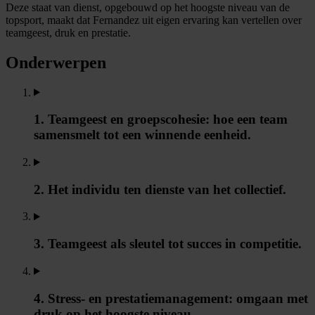
Deze staat van dienst, opgebouwd op het hoogste niveau van de
topsport, maakt dat Fernandez uit eigen ervaring kan vertellen over
teamgeest, druk en prestatie.
Onderwerpen
1. Teamgeest en groepscohesie: hoe een team
samensmelt tot een winnende eenheid.
2. Het individu ten dienste van het collectief.
3. Teamgeest als sleutel tot succes in competitie.
4. Stress- en prestatiemanagement: omgaan met
druk op het hoogste niveau.