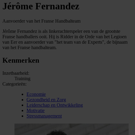
Jérôme Fernandez
Aanvoerder van het Franse Handbalteam
Jérôme Fernandez is als linkerachterspeler een van de grootste
Franse handballers ooit. Hij is Ridder in de Orde van het Legioen
van Eer en aanvoerder van "het team van de Experts", de bijnaam
van het Franse handbalteam.
Kenmerken
Inzetbaarheid:
Training
Categorieën:
Economie
Gezondheid en Zorg
Leiderschap en Ontwikkeling
Motivatie
Stressmanagement