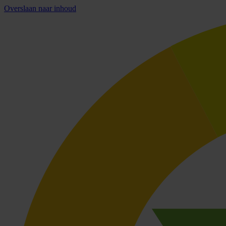
Overslaan naar inhoud