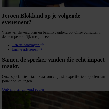
Jeroen Blokland op je volgende
evenement?
Vraag vrijblijvend prijs en beschikbaarheid op. Onze consultants
denken persoonlijk met je mee.
Offerte aanvragen
Laat je adviseren
Samen de spreker vinden die écht impact
maakt.
Onze specialisten staan klaar om de juiste expertise te koppelen aan
jouw doelstellingen.
Ontvang vrijblijvend advies