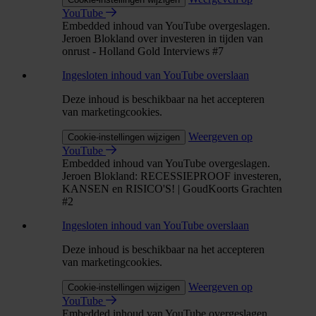
YouTube
Embedded inhoud van YouTube overgeslagen.
Jeroen Blokland over investeren in tijden van
onrust - Holland Gold Interviews #7
Ingesloten inhoud van YouTube overslaan
Deze inhoud is beschikbaar na het accepteren
van marketingcookies.
Weergeven op
Cookie-instellingen wijzigen
YouTube
Embedded inhoud van YouTube overgeslagen.
Jeroen Blokland: RECESSIEPROOF investeren,
KANSEN en RISICO'S! | GoudKoorts Grachten
#2
Ingesloten inhoud van YouTube overslaan
Deze inhoud is beschikbaar na het accepteren
van marketingcookies.
Weergeven op
Cookie-instellingen wijzigen
YouTube
Embedded inhoud van YouTube overgeslagen.