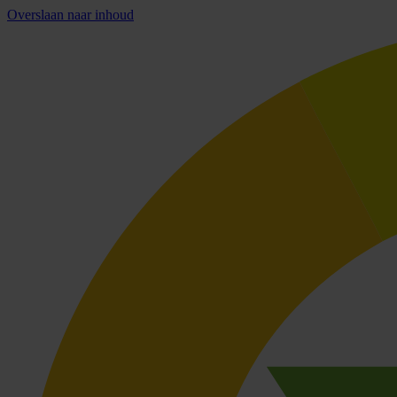
Overslaan naar inhoud