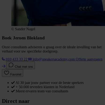
© Sander Nagel
Boek Jeroen Blokland
Onze consultants adviseren u graag over de ideale invulling van het
verhaal voor uw specifieke doelgroep.
010 433 33 22
info@speakersacademy.com
Offerte aanvragen
Chat met ons
Favoriet
Al 30 jaar jouw partner voor de beste sprekers
+ 50.000 tevreden klanten in Nederland
Meest ervaren team van consultants
Direct naar