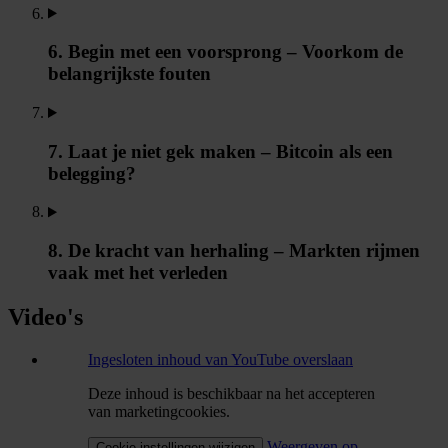
6. Begin met een voorsprong – Voorkom de
belangrijkste fouten
7. Laat je niet gek maken – Bitcoin als een
belegging?
8. De kracht van herhaling – Markten rijmen
vaak met het verleden
Video's
Ingesloten inhoud van YouTube overslaan
Deze inhoud is beschikbaar na het accepteren
van marketingcookies.
Weergeven op
Cookie-instellingen wijzigen