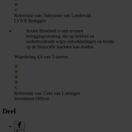
Referentie van:
Suleyman van Landewijk
LYNX Beleggen
Jeroen Blokland is een ervaren
beleggingsstrateeg, die op heldere en
onderhoudende wijze ontwikkelingen en trends
op de financiële markten kan duiden.
Waardering 4.6 van 5 sterren.
Referentie van:
Cees van Lotringen
Investment Officer
Deel