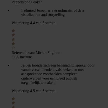
Pepperstone Broker
I admired Jeroen as a grandmaster of data
visualization and storytelling.
Waardering 4.4 van 5 sterren.
Referentie van:
Michio Suginoo
CFA Institute
Jeroen toonde zich een begenadigd spreker door
vanuit verschillende invalshoeken en met
aansprekende voorbeelden complexe
onderwerpen voor een breed publiek
toegankelijk te maken.
Waardering 4.5 van 5 sterren.