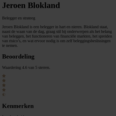
Jeroen Blokland
Belegger en strateeg
Jeroen Blokland is een belegger in hart en nieren. Blokland staat,
naast de waan van de dag, graag stil bij onderwerpen als het belang
van beleggen, het functioneren van financiële markten, het spreiden
van risico’s, en wat ervoor nodig is om zelf beleggingsbeslissingen
te nemen.
Beoordeling
Waardering 4.6 van 5 sterren.
Kenmerken