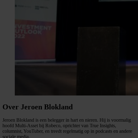
Over Jeroen Blokland
Jeroen Blokland is een belegger in hart en nieren. Hij is voormalig
hoofd Multi-Asset bij Robeco, oprichter van True Insights,
columnist, YouTuber, en treedt regelmatig op in podcasts en andere
sociale media.