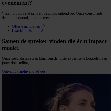
evenement?
Vraag vrijblijvend prijs en beschikbaarheid op. Onze consultants
denken persoonlijk met je mee.
Offerte aanvragen
Laat je adviseren
Samen de spreker vinden die écht impact
maakt.
Onze specialisten staan klaar om de juiste expertise te koppelen aan
jouw doelstellingen.
Ontvang vrijblijvend advies