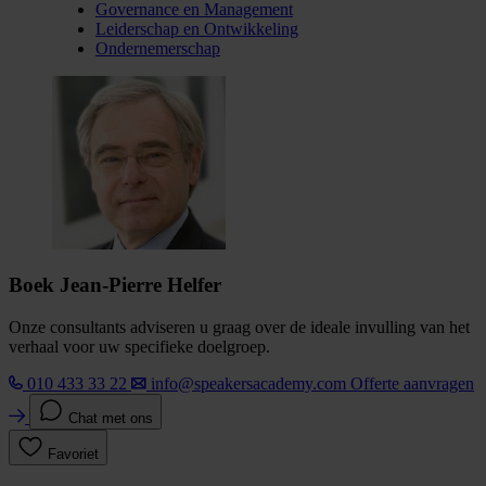
Governance en Management
Leiderschap en Ontwikkeling
Ondernemerschap
Boek Jean-Pierre Helfer
Onze consultants adviseren u graag over de ideale invulling van het
verhaal voor uw specifieke doelgroep.
010 433 33 22
info@speakersacademy.com
Offerte aanvragen
Chat met ons
Favoriet