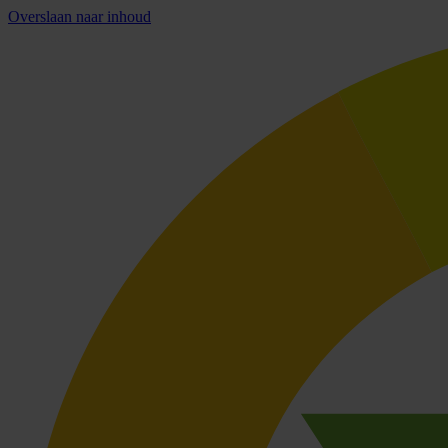
Overslaan naar inhoud