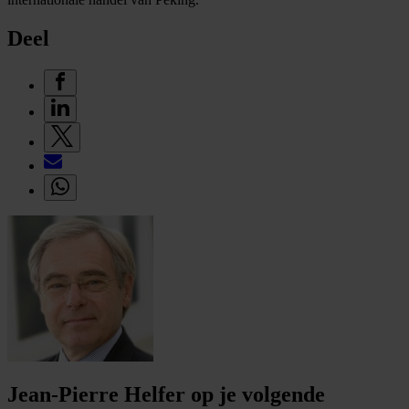
Deel
Jean-Pierre Helfer op je volgende