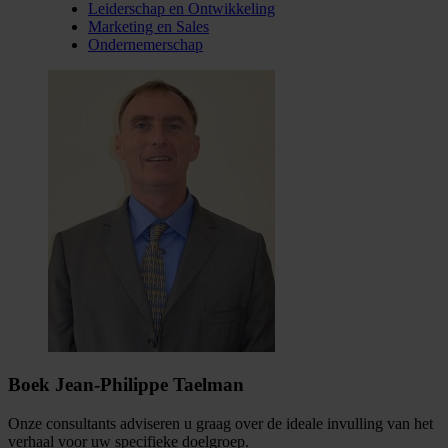
Leiderschap en Ontwikkeling
Marketing en Sales
Ondernemerschap
Boek Jean-Philippe Taelman
Onze consultants adviseren u graag over de ideale invulling van het
verhaal voor uw specifieke doelgroep.