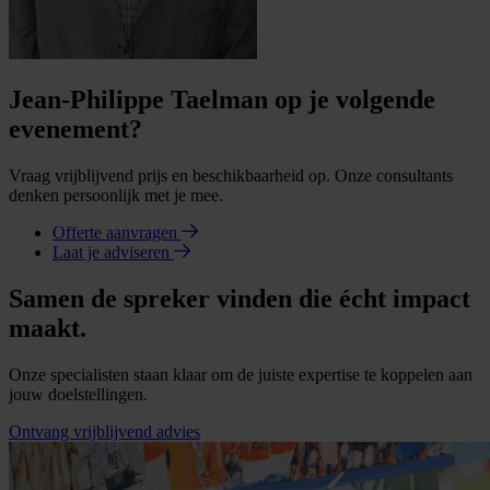
Jean-Philippe Taelman op je volgende
evenement?
Vraag vrijblijvend prijs en beschikbaarheid op. Onze consultants
denken persoonlijk met je mee.
Offerte aanvragen
Laat je adviseren
Samen de spreker vinden die écht impact
maakt.
Onze specialisten staan klaar om de juiste expertise te koppelen aan
jouw doelstellingen.
Ontvang vrijblijvend advies