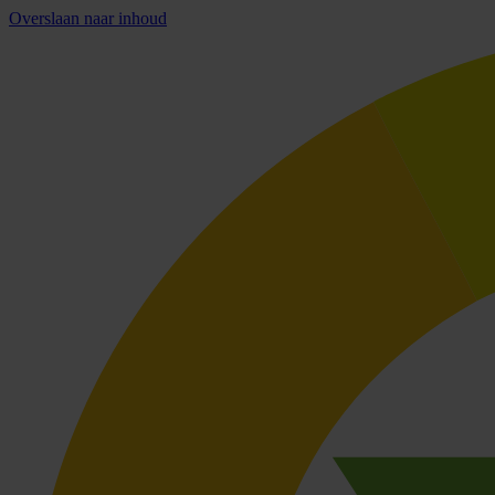
Overslaan naar inhoud