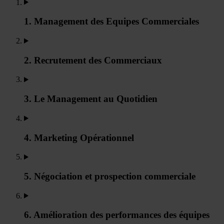
1. Management des Equipes Commerciales
2. Recrutement des Commerciaux
3. Le Management au Quotidien
4. Marketing Opérationnel
5. Négociation et prospection commerciale
6. Amélioration des performances des équipes