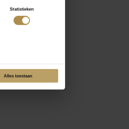
Statistieken
Alles toestaan