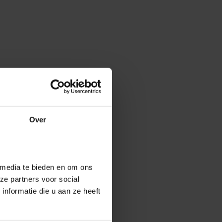
Over
 media te bieden en om ons
ze partners voor social
nformatie die u aan ze heeft