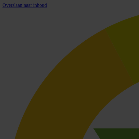
Overslaan naar inhoud