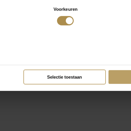
Voorkeuren
Selectie toestaan