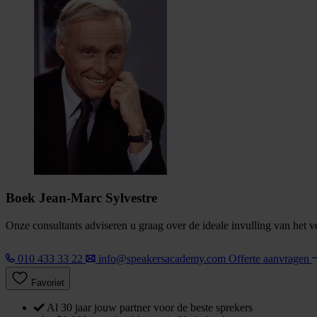
Boek Jean-Marc Sylvestre
Onze consultants adviseren u graag over de ideale invulling van het 
010 433 33 22
info@speakersacademy.com
Offerte aanvragen
Favoriet
Al 30 jaar jouw partner voor de beste sprekers