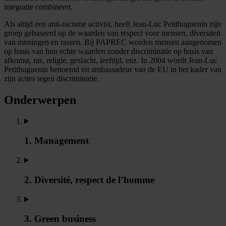
integratie combineert.
Als altijd een anti-racisme activist, heeft Jean-Luc Petithuguenin zijn
groep gebaseerd op de waarden van respect voor mensen, diversiteit
van meningen en rassen. Bij PAPREC worden mensen aangenomen
op basis van hun echte waarden zonder discriminatie op basis van
afkomst, ras, religie, geslacht, leeftijd, enz. In 2004 wordt Jean-Luc
Petithuguenin benoemd tot ambassadeur van de EU in het kader van
zijn acties tegen discriminatie.
Onderwerpen
1. Management
2. Diversité, respect de l’homme
3. Green business