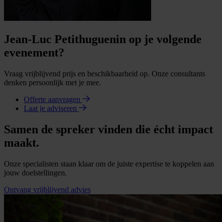
Jean-Luc Petithuguenin op je volgende
evenement?
Vraag vrijblijvend prijs en beschikbaarheid op. Onze consultants
denken persoonlijk met je mee.
Offerte aanvragen
Laat je adviseren
Samen de spreker vinden die écht impact
maakt.
Onze specialisten staan klaar om de juiste expertise te koppelen aan
jouw doelstellingen.
Ontvang vrijblijvend advies