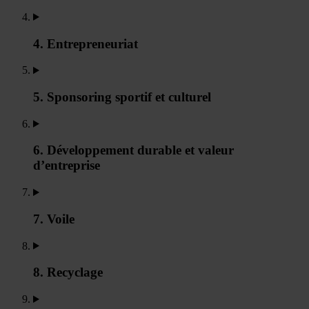
4. Entrepreneuriat
5. Sponsoring sportif et culturel
6. Développement durable et valeur
d’entreprise
7. Voile
8. Recyclage