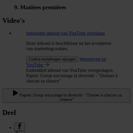
9. Matières premières
Video's
Ingesloten inhoud van YouTube overslaan
Deze inhoud is beschikbaar na het accepteren
van marketingcookies.
Weergeven op
Cookie-instellingen wijzigen
YouTube
Embedded inhoud van YouTube overgeslagen.
Paprec Group encourage la diversité - "Donner à
chacun sa chance"
Paprec Group encourage la diversité - "Donner à chacun sa
chance"
Deel