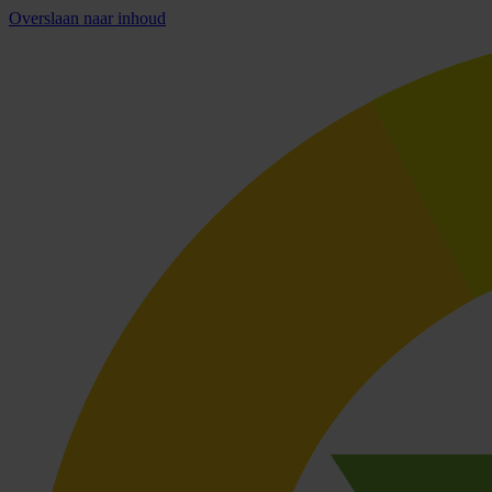
Overslaan naar inhoud