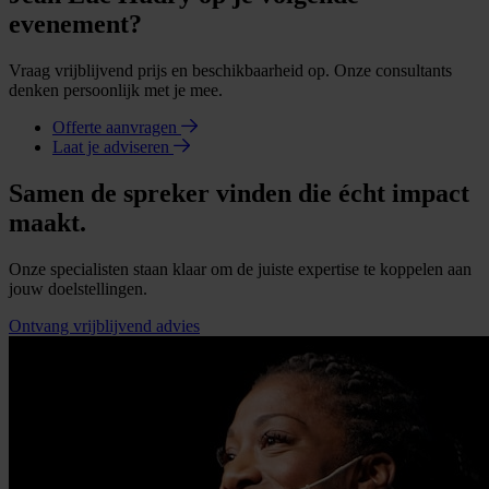
evenement?
Vraag vrijblijvend prijs en beschikbaarheid op. Onze consultants
denken persoonlijk met je mee.
Offerte aanvragen
Laat je adviseren
Samen de spreker vinden die écht impact
maakt.
Onze specialisten staan klaar om de juiste expertise te koppelen aan
jouw doelstellingen.
Ontvang vrijblijvend advies