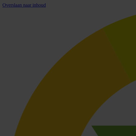
Overslaan naar inhoud