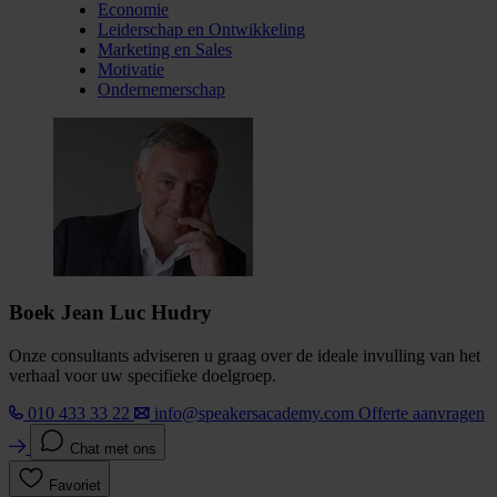
Economie
Leiderschap en Ontwikkeling
Marketing en Sales
Motivatie
Ondernemerschap
Boek Jean Luc Hudry
Onze consultants adviseren u graag over de ideale invulling van het
verhaal voor uw specifieke doelgroep.
010 433 33 22
info@speakersacademy.com
Offerte aanvragen
Chat met ons
Favoriet