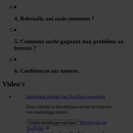
4. Rebondir, oui mais comment ?
5. Comment sortir gagnant dun problème au
bureau ?
6. Conférences sur mesure.
Video's
Ingesloten inhoud van YouTube overslaan
Deze inhoud is beschikbaar na het accepteren
van marketingcookies.
Weergeven op
Cookie-instellingen wijzigen
YouTube