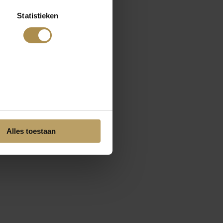
Statistieken
Alles toestaan