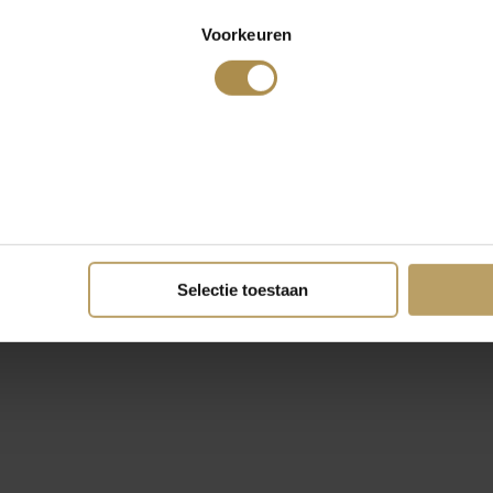
Voorkeuren
Selectie toestaan