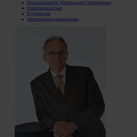
Maatschappelijk Verantwoord Ondernemen
Ondernemerschap
Psychologie
Wetenschapscommunicatie