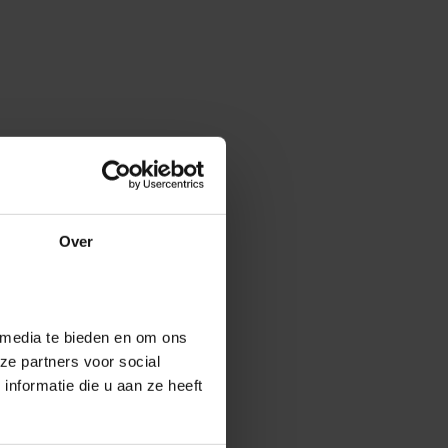
Over
 media te bieden en om ons
ze partners voor social
nformatie die u aan ze heeft