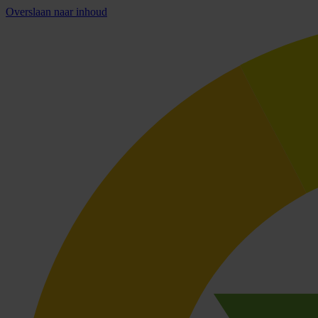
Overslaan naar inhoud