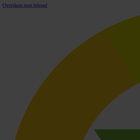
Overslaan naar inhoud