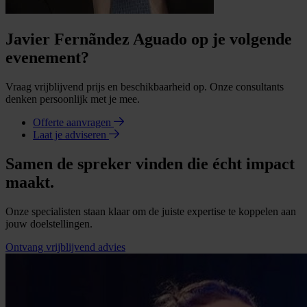
Javier Fernãndez Aguado op je volgende
evenement?
Vraag vrijblijvend prijs en beschikbaarheid op. Onze consultants
denken persoonlijk met je mee.
Offerte aanvragen
Laat je adviseren
Samen de spreker vinden die écht impact
maakt.
Onze specialisten staan klaar om de juiste expertise te koppelen aan
jouw doelstellingen.
Ontvang vrijblijvend advies