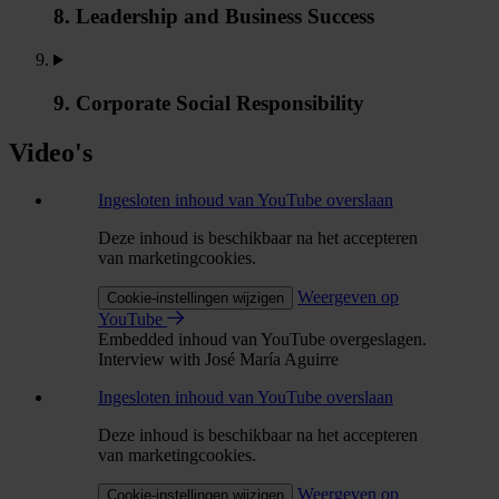
8. Leadership and Business Success
9. Corporate Social Responsibility
Video's
Ingesloten inhoud van YouTube overslaan
Deze inhoud is beschikbaar na het accepteren
van marketingcookies.
Weergeven op
Cookie-instellingen wijzigen
YouTube
Embedded inhoud van YouTube overgeslagen.
Interview with José María Aguirre
Ingesloten inhoud van YouTube overslaan
Deze inhoud is beschikbaar na het accepteren
van marketingcookies.
Weergeven op
Cookie-instellingen wijzigen