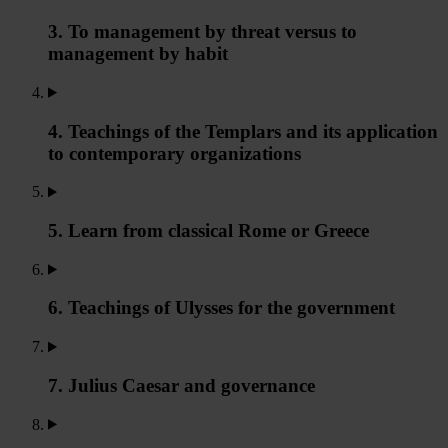
3. To management by threat versus to
management by habit
4. Teachings of the Templars and its application
to contemporary organizations
5. Learn from classical Rome or Greece
6. Teachings of Ulysses for the government
7. Julius Caesar and governance