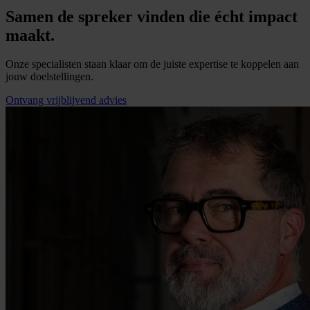
Samen de spreker vinden die écht impact
maakt.
Onze specialisten staan klaar om de juiste expertise te koppelen aan
jouw doelstellingen.
Ontvang vrijblijvend advies