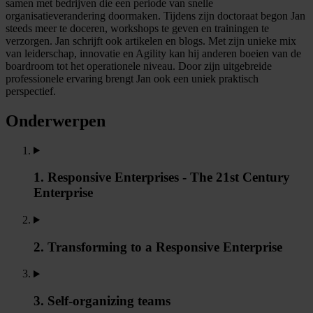
samen met bedrijven die een periode van snelle
organisatieverandering doormaken. Tijdens zijn doctoraat begon Jan
steeds meer te doceren, workshops te geven en trainingen te
verzorgen. Jan schrijft ook artikelen en blogs. Met zijn unieke mix
van leiderschap, innovatie en Agility kan hij anderen boeien van de
boardroom tot het operationele niveau. Door zijn uitgebreide
professionele ervaring brengt Jan ook een uniek praktisch
perspectief.
Onderwerpen
1. Responsive Enterprises - The 21st Century
Enterprise
2. Transforming to a Responsive Enterprise
3. Self-organizing teams