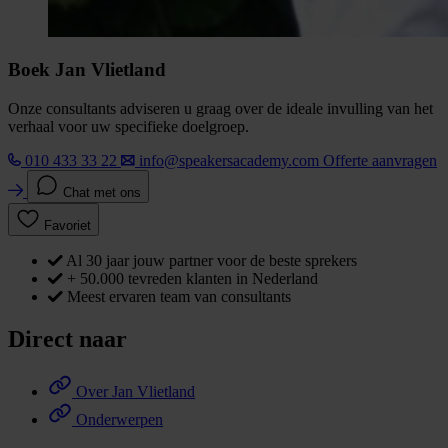
Boek Jan Vlietland
Onze consultants adviseren u graag over de ideale invulling van het
verhaal voor uw specifieke doelgroep.
010 433 33 22
info@speakersacademy.com
Offerte aanvragen
Chat met ons
Favoriet
Al 30 jaar jouw partner voor de beste sprekers
+ 50.000 tevreden klanten in Nederland
Meest ervaren team van consultants
Direct naar
Over Jan Vlietland
Onderwerpen