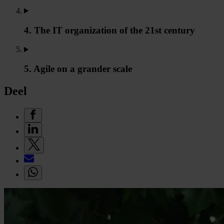
4. The IT organization of the 21st century
5. Agile on a grander scale
Deel