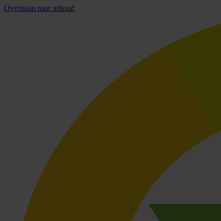
Overslaan naar inhoud