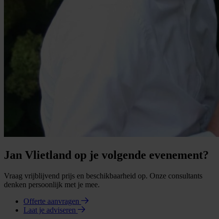
Jan Vlietland op je volgende evenement?
Vraag vrijblijvend prijs en beschikbaarheid op. Onze consultants
denken persoonlijk met je mee.
Offerte aanvragen
Laat je adviseren