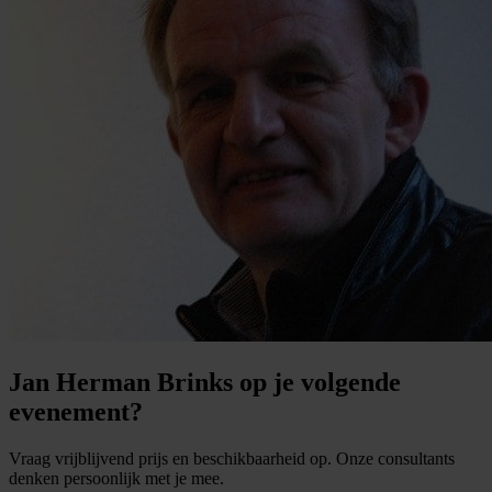
Jan Herman Brinks op je volgende
evenement?
Vraag vrijblijvend prijs en beschikbaarheid op. Onze consultants
denken persoonlijk met je mee.