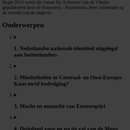
Begin 2013 werd zijn roman De Schreeuw van de Vlinder
gepubliceerd door de Brouwerij – Brainbooks. Meer informatie op
de website van de uitgever.
Onderwerpen
1. Nederlandse nationale identiteit uitgelegd
aan buitenlanders
2. Minderheden in Centraal- en Oost-Europa.
Kans en/of bedreiging?
3. Macht en onmacht van Eurosceptici
4. Duitsland voor en na de val van de Muur