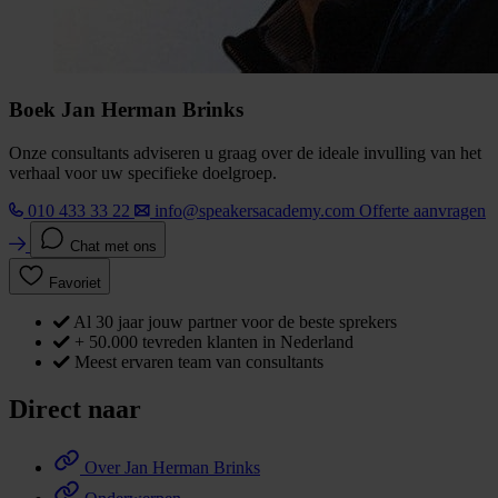
Boek Jan Herman Brinks
Onze consultants adviseren u graag over de ideale invulling van het
verhaal voor uw specifieke doelgroep.
010 433 33 22
info@speakersacademy.com
Offerte aanvragen
Chat met ons
Favoriet
Al 30 jaar jouw partner voor de beste sprekers
+ 50.000 tevreden klanten in Nederland
Meest ervaren team van consultants
Direct naar
Over Jan Herman Brinks