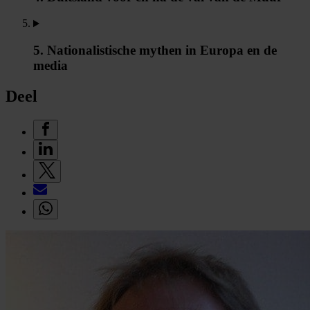
5. Nationalistische mythen in Europa en de
media
Deel