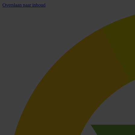
Overslaan naar inhoud