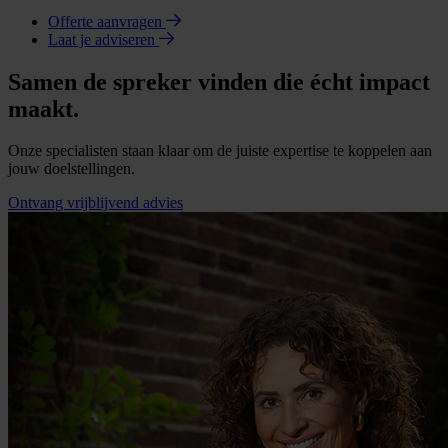
Offerte aanvragen
Laat je adviseren
Samen de spreker vinden die écht impact
maakt.
Onze specialisten staan klaar om de juiste expertise te koppelen aan
jouw doelstellingen.
Ontvang vrijblijvend advies