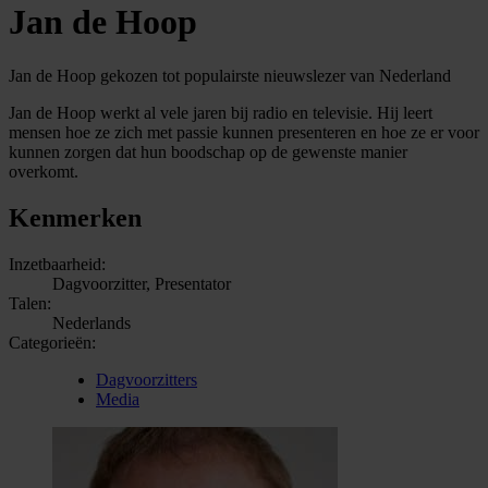
Jan de Hoop
Jan de Hoop gekozen tot populairste nieuwslezer van Nederland
Jan de Hoop werkt al vele jaren bij radio en televisie. Hij leert
mensen hoe ze zich met passie kunnen presenteren en hoe ze er voor
kunnen zorgen dat hun boodschap op de gewenste manier
overkomt.
Kenmerken
Inzetbaarheid:
Dagvoorzitter, Presentator
Talen:
Nederlands
Categorieën:
Dagvoorzitters
Media