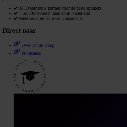
Al 30 jaar jouw partner voor de beste sprekers
+ 50.000 tevreden klanten in Nederland
Meest ervaren team van consultants
Direct naar
Over Jan de Hoop
Publicaties