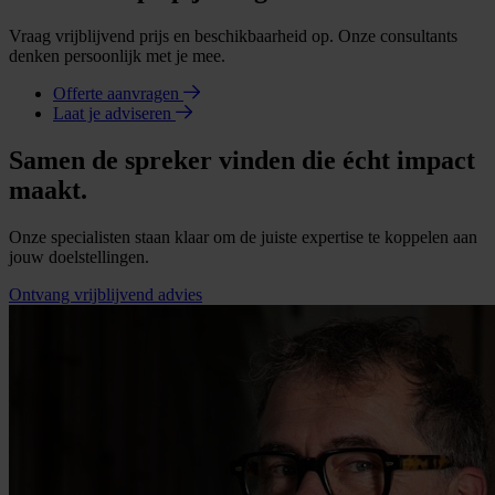
Vraag vrijblijvend prijs en beschikbaarheid op. Onze consultants
denken persoonlijk met je mee.
Offerte aanvragen
Laat je adviseren
Samen de spreker vinden die écht impact
maakt.
Onze specialisten staan klaar om de juiste expertise te koppelen aan
jouw doelstellingen.
Ontvang vrijblijvend advies