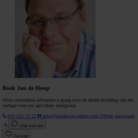
Boek Jan de Hoop
Onze consultants adviseren u graag over de ideale invulling van het
verhaal voor uw specifieke doelgroep.
010 433 33 22
info@speakersacademy.com
Offerte aanvragen
Chat met ons
Favoriet