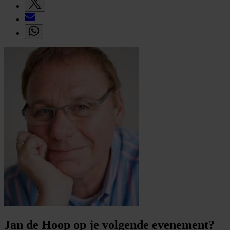
Jan de Hoop op je volgende evenement?