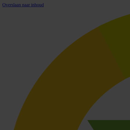
Overslaan naar inhoud