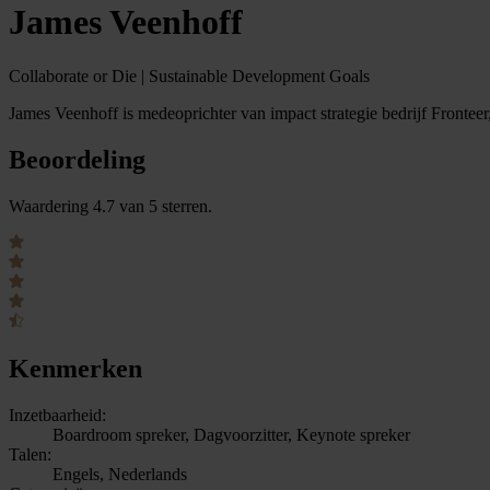
James Veenhoff
Collaborate or Die | Sustainable Development Goals
James Veenhoff is medeoprichter van impact strategie bedrijf Fronteer, 
Beoordeling
Waardering 4.7 van 5 sterren.
Kenmerken
Inzetbaarheid:
Boardroom spreker, Dagvoorzitter, Keynote spreker
Talen:
Engels, Nederlands