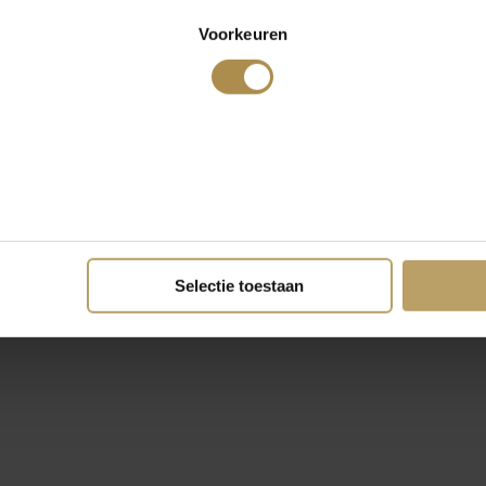
Voorkeuren
Selectie toestaan