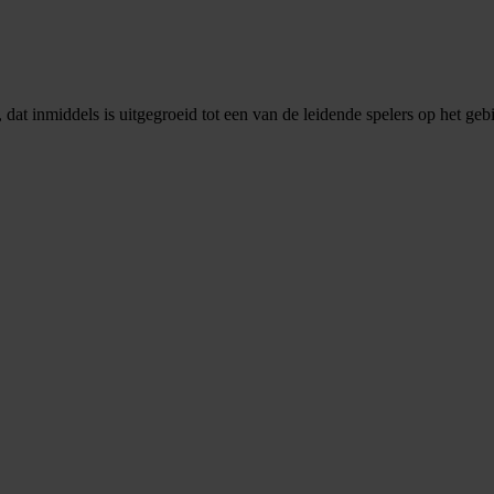
dat inmiddels is uitgegroeid tot een van de leidende spelers op het gebi