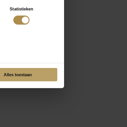
Statistieken
Alles toestaan