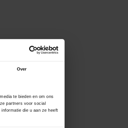
Over
 media te bieden en om ons
ze partners voor social
nformatie die u aan ze heeft