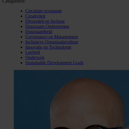
Categorieën:
Circulaire economie
Creativiteit
Diversiteit en Inclusie
Duurzaam Ondernemen
Duurzaamheid
Governance en Management
Inclusieve Organisatiecultuur
Innovatie en Technologie
Leefstijl
Onderwijs
Sustainable Development Goals