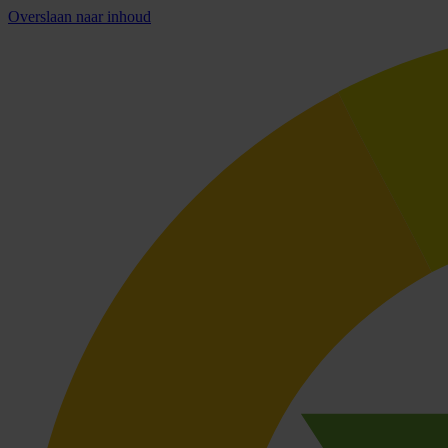
Overslaan naar inhoud