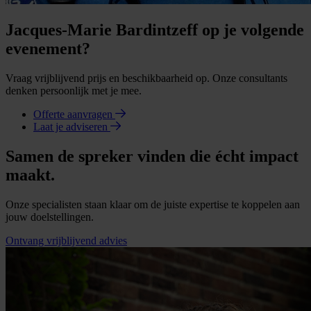
Jacques-Marie Bardintzeff op je volgende
evenement?
Vraag vrijblijvend prijs en beschikbaarheid op. Onze consultants
denken persoonlijk met je mee.
Offerte aanvragen
Laat je adviseren
Samen de spreker vinden die écht impact
maakt.
Onze specialisten staan klaar om de juiste expertise te koppelen aan
jouw doelstellingen.
Ontvang vrijblijvend advies