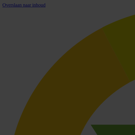
Overslaan naar inhoud