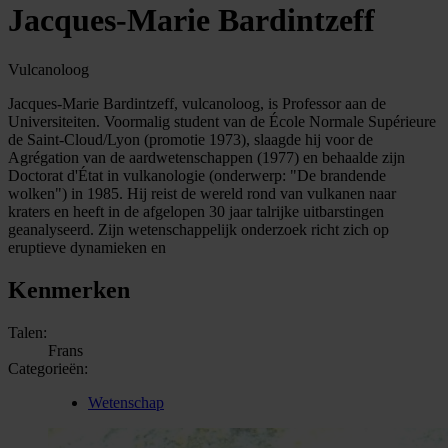
Jacques-Marie Bardintzeff
Vulcanoloog
Jacques-Marie Bardintzeff, vulcanoloog, is Professor aan de
Universiteiten. Voormalig student van de École Normale Supérieure
de Saint-Cloud/Lyon (promotie 1973), slaagde hij voor de
Agrégation van de aardwetenschappen (1977) en behaalde zijn
Doctorat d'État in vulkanologie (onderwerp: "De brandende
wolken") in 1985. Hij reist de wereld rond van vulkanen naar
kraters en heeft in de afgelopen 30 jaar talrijke uitbarstingen
geanalyseerd. Zijn wetenschappelijk onderzoek richt zich op
eruptieve dynamieken en
Kenmerken
Talen:
Frans
Categorieën:
Wetenschap