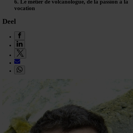
6. Le métier de volcanologue, de la passion à la
vocation
Deel