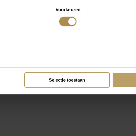
Voorkeuren
Selectie toestaan