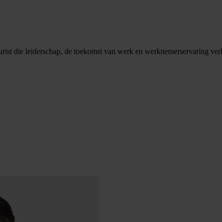
turist die leiderschap, de toekomst van werk en werknemerservaring ver