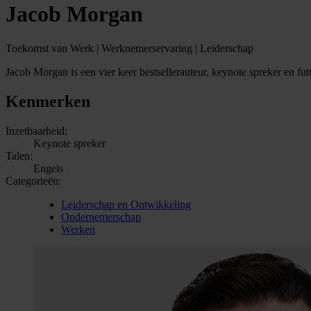
Jacob Morgan
Toekomst van Werk | Werknemerservaring | Leiderschap
Jacob Morgan is een vier keer bestsellerauteur, keynote spreker en fu
Kenmerken
Inzetbaarheid:
Keynote spreker
Talen:
Engels
Categorieën:
Leiderschap en Ontwikkeling
Ondernemerschap
Werken