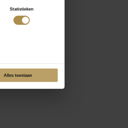
Statistieken
Alles toestaan