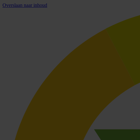
Overslaan naar inhoud