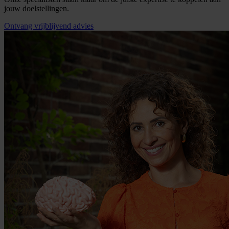
jouw doelstellingen.
Ontvang vrijblijvend advies