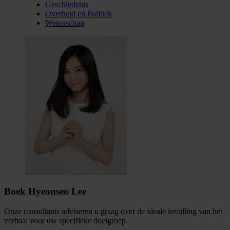
Geschiedenis
Overheid en Politiek
Wetenschap
Boek Hyeonseo Lee
Onze consultants adviseren u graag over de ideale invulling van het
verhaal voor uw specifieke doelgroep.