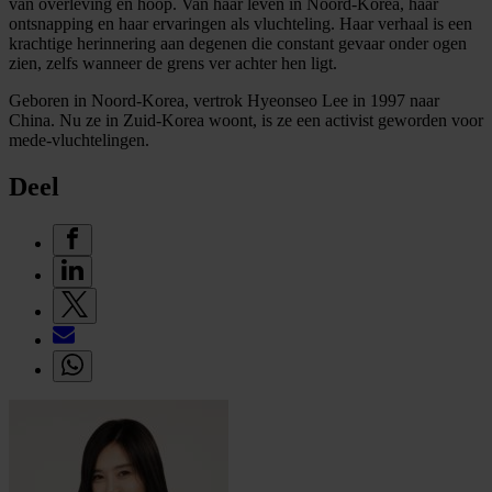
van overleving en hoop. Van haar leven in Noord-Korea, haar
ontsnapping en haar ervaringen als vluchteling. Haar verhaal is een
krachtige herinnering aan degenen die constant gevaar onder ogen
zien, zelfs wanneer de grens ver achter hen ligt.
Geboren in Noord-Korea, vertrok Hyeonseo Lee in 1997 naar
China. Nu ze in Zuid-Korea woont, is ze een activist geworden voor
mede-vluchtelingen.
Deel