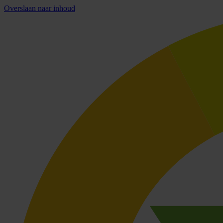
Overslaan naar inhoud