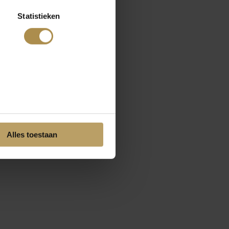
Statistieken
Alles toestaan