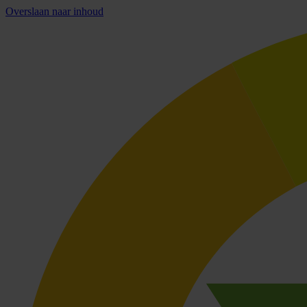
Overslaan naar inhoud