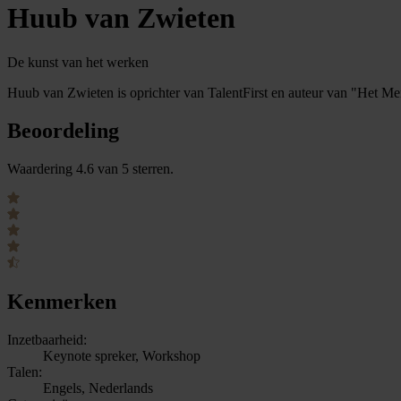
Huub van Zwieten
De kunst van het werken
Huub van Zwieten is oprichter van TalentFirst en auteur van "Het Me
Beoordeling
Waardering 4.6 van 5 sterren.
Kenmerken
Inzetbaarheid:
Keynote spreker, Workshop
Talen:
Engels, Nederlands