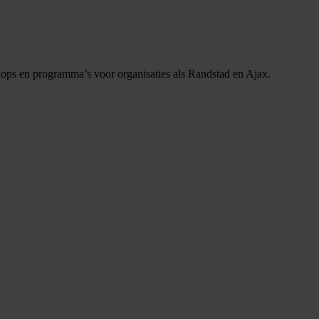
hops en programma’s voor organisaties als Randstad en Ajax.