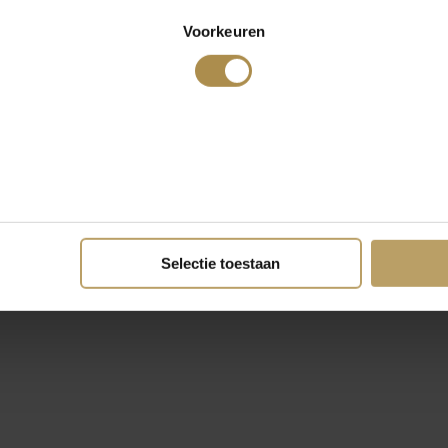
Voorkeuren
Selectie toestaan