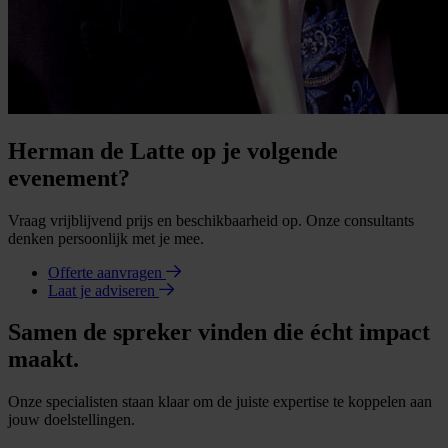
Herman de Latte op je volgende
evenement?
Vraag vrijblijvend prijs en beschikbaarheid op. Onze consultants
denken persoonlijk met je mee.
Offerte aanvragen
Laat je adviseren
Samen de spreker vinden die écht impact
maakt.
Onze specialisten staan klaar om de juiste expertise te koppelen aan
jouw doelstellingen.