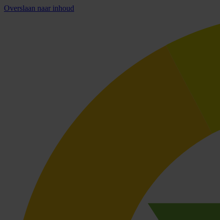
Overslaan naar inhoud