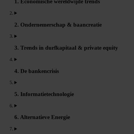
1. Economische wereldwijde trends
2. Ondernemerschap & baancreatie
3. Trends in durfkapitaal & private equity
4. De bankencrisis
5. Informatietechnologie
6. Alternatieve Energie