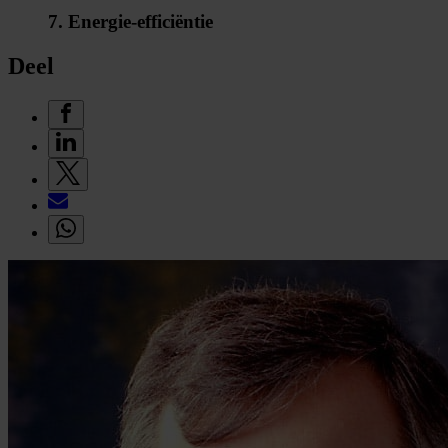
7. Energie-efficiëntie
Deel