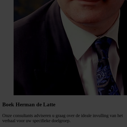
Boek Herman de Latte
Onze consultants adviseren u graag over de ideale invulling van het
verhaal voor uw specifieke doelgroep.