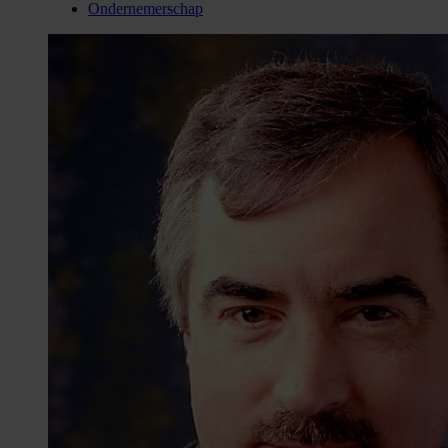
Ondernemerschap