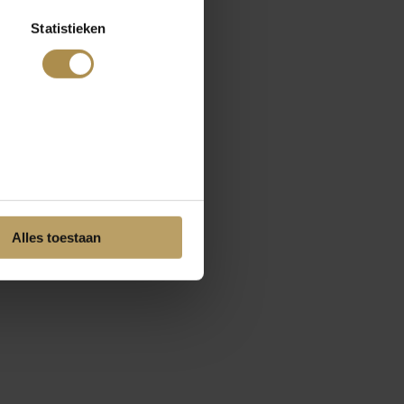
Statistieken
Alles toestaan