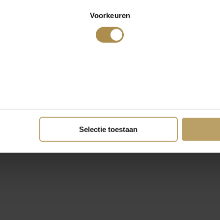
Voorkeuren
Selectie toestaan