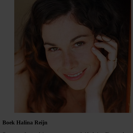
Boek Halina Reijn