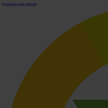
Overslaan naar inhoud