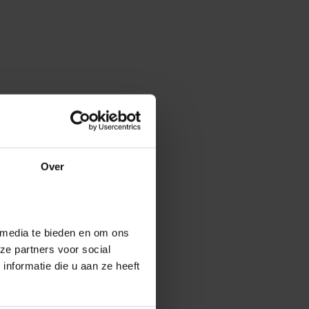
Over
 media te bieden en om ons
ze partners voor social
nformatie die u aan ze heeft