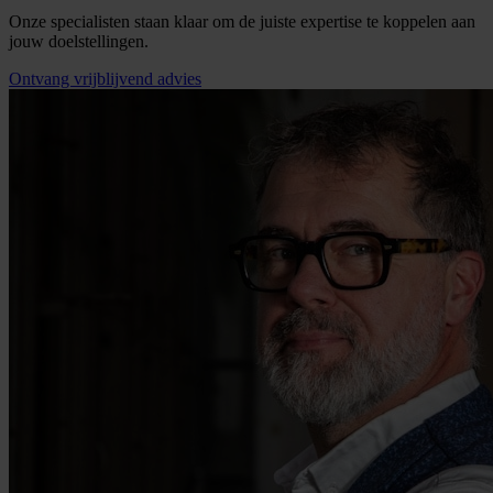
Onze specialisten staan klaar om de juiste expertise te koppelen aan
jouw doelstellingen.
Ontvang vrijblijvend advies