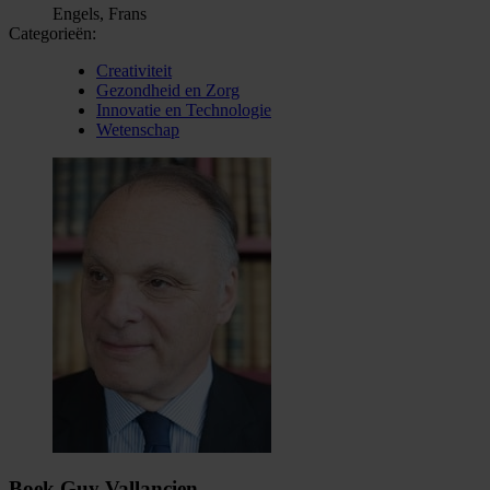
Engels, Frans
Categorieën:
Creativiteit
Gezondheid en Zorg
Innovatie en Technologie
Wetenschap
Boek Guy Vallancien