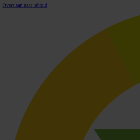
Overslaan naar inhoud