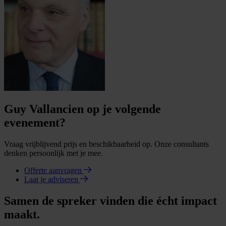
Guy Vallancien op je volgende
evenement?
Vraag vrijblijvend prijs en beschikbaarheid op. Onze consultants
denken persoonlijk met je mee.
Offerte aanvragen
Laat je adviseren
Samen de spreker vinden die écht impact
maakt.