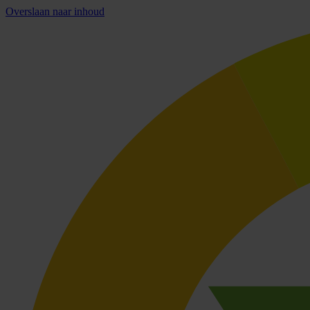
Overslaan naar inhoud