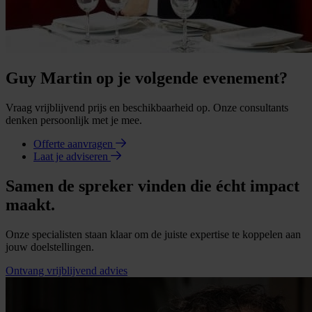
Guy Martin op je volgende evenement?
Vraag vrijblijvend prijs en beschikbaarheid op. Onze consultants
denken persoonlijk met je mee.
Offerte aanvragen
Laat je adviseren
Samen de spreker vinden die écht impact
maakt.
Onze specialisten staan klaar om de juiste expertise te koppelen aan
jouw doelstellingen.
Ontvang vrijblijvend advies