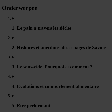
Onderwerpen
1. Le pain à travers les siècles
2. Histoires et anecdotes des cépages de Savoie
3. Le sous-vide. Pourquoi et comment ?
4. Evolutions et comportement alimentaire
5. Etre performant