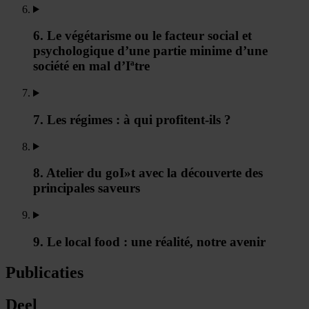
6. Le végétarisme ou le facteur social et
psychologique d’une partie minime d’une
société en mal d’Iªtre
7. Les régimes : à qui profitent-ils ?
8. Atelier du goI»t avec la découverte des
principales saveurs
9. Le local food : une réalité, notre avenir
Publicaties
Deel