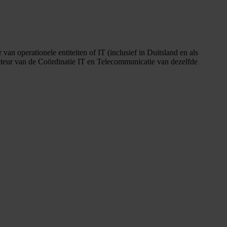
 operationele entiteiten of IT (inclusief in Duitsland en als
eur van de Coördinatie IT en Telecommunicatie van dezelfde