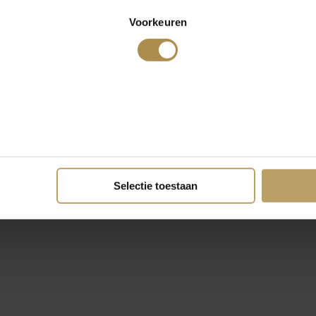
Voorkeuren
Selectie toestaan