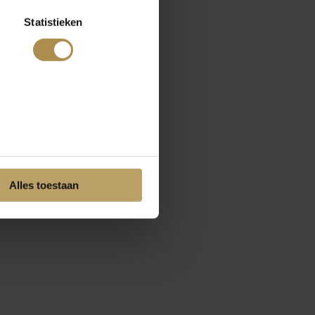
Statistieken
Alles toestaan