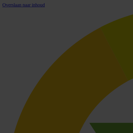
Overslaan naar inhoud