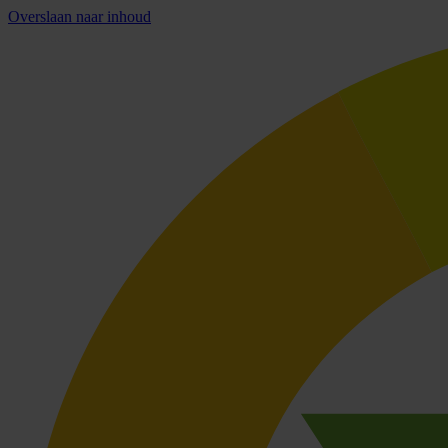
Overslaan naar inhoud