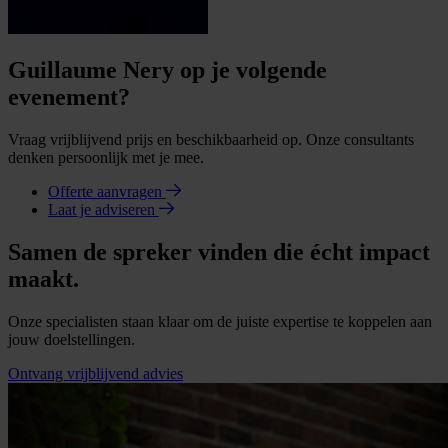
Guillaume Nery op je volgende
evenement?
Vraag vrijblijvend prijs en beschikbaarheid op. Onze consultants
denken persoonlijk met je mee.
Offerte aanvragen
Laat je adviseren
Samen de spreker vinden die écht impact
maakt.
Onze specialisten staan klaar om de juiste expertise te koppelen aan
jouw doelstellingen.
Ontvang vrijblijvend advies