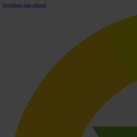
Overslaan naar inhoud