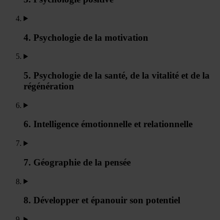
4. Psychologie de la motivation
5. Psychologie de la santé, de la vitalité et de la
régénération
6. Intelligence émotionnelle et relationnelle
7. Géographie de la pensée
8. Développer et épanouir son potentiel