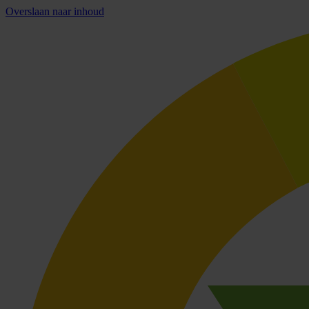
Overslaan naar inhoud