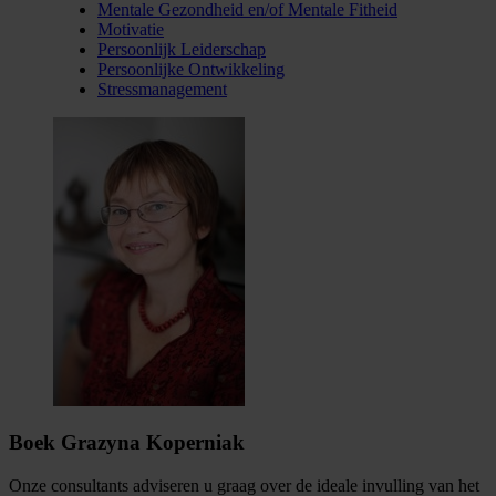
Mentale Gezondheid en/of Mentale Fitheid
Motivatie
Persoonlijk Leiderschap
Persoonlijke Ontwikkeling
Stressmanagement
Boek Grazyna Koperniak
Onze consultants adviseren u graag over de ideale invulling van het