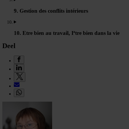
9. Gestion des conflits intérieurs
10. Etre bien au travail, Iªtre bien dans la vie
Deel