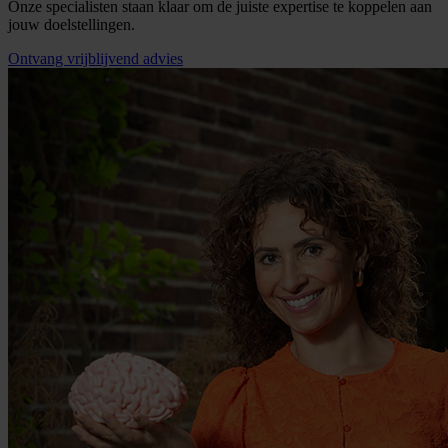
Onze specialisten staan klaar om de juiste expertise te koppelen aan
jouw doelstellingen.
Ontvang vrijblijvend advies