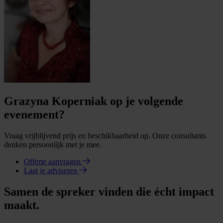
Grazyna Koperniak op je volgende
evenement?
Vraag vrijblijvend prijs en beschikbaarheid op. Onze consultants
denken persoonlijk met je mee.
Offerte aanvragen
Laat je adviseren
Samen de spreker vinden die écht impact
maakt.