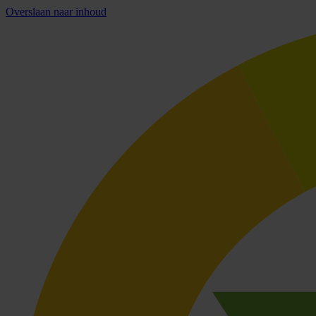
Overslaan naar inhoud