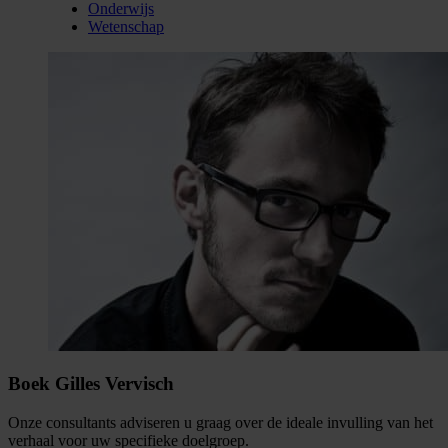
Onderwijs
Wetenschap
Boek Gilles Vervisch
Onze consultants adviseren u graag over de ideale invulling van het
verhaal voor uw specifieke doelgroep.