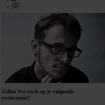
Gilles Vervisch op je volgende
evenement?