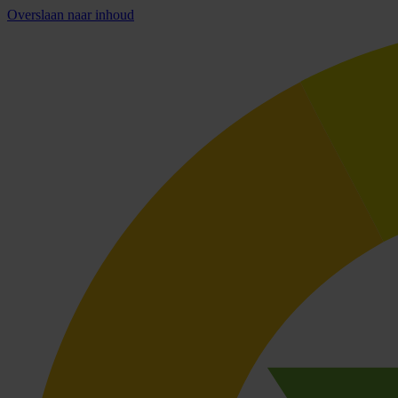
Overslaan naar inhoud