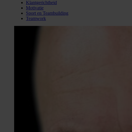
Klantgerichtheid
Motivatie
Sport en Teambuilding
Teamwork