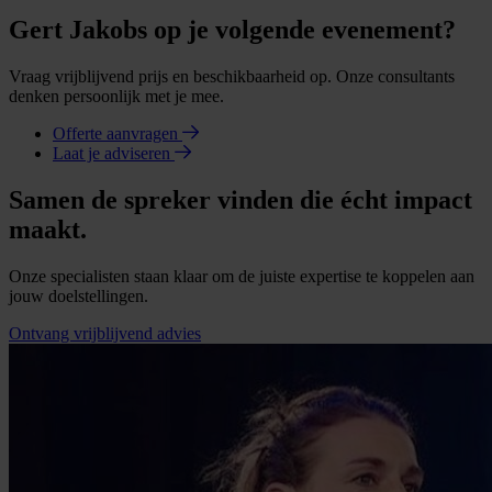
Gert Jakobs op je volgende evenement?
Vraag vrijblijvend prijs en beschikbaarheid op. Onze consultants
denken persoonlijk met je mee.
Offerte aanvragen
Laat je adviseren
Samen de spreker vinden die écht impact
maakt.
Onze specialisten staan klaar om de juiste expertise te koppelen aan
jouw doelstellingen.
Ontvang vrijblijvend advies