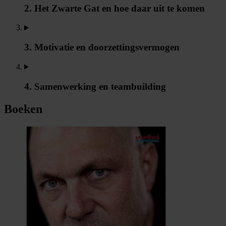
2. Het Zwarte Gat en hoe daar uit te komen
3. Motivatie en doorzettingsvermogen
4. Samenwerking en teambuilding
Boeken