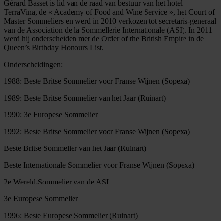
Gérard Basset is lid van de raad van bestuur van het hotel
TerraVina, de « Academy of Food and Wine Service », het Court of
Master Sommeliers en werd in 2010 verkozen tot secretaris-generaal
van de Association de la Sommellerie Internationale (ASI). In 2011
werd hij onderscheiden met de Order of the British Empire in de
Queen’s Birthday Honours List.
Onderscheidingen:
1988: Beste Britse Sommelier voor Franse Wijnen (Sopexa)
1989: Beste Britse Sommelier van het Jaar (Ruinart)
1990: 3e Europese Sommelier
1992: Beste Britse Sommelier voor Franse Wijnen (Sopexa)
Beste Britse Sommelier van het Jaar (Ruinart)
Beste Internationale Sommelier voor Franse Wijnen (Sopexa)
2e Wereld-Sommelier van de ASI
3e Europese Sommelier
1996: Beste Europese Sommelier (Ruinart)