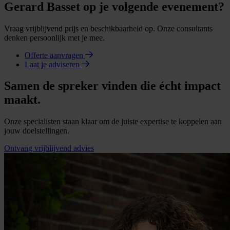
Gerard Basset op je volgende evenement?
Vraag vrijblijvend prijs en beschikbaarheid op. Onze consultants
denken persoonlijk met je mee.
Offerte aanvragen
Laat je adviseren
Samen de spreker vinden die écht impact
maakt.
Onze specialisten staan klaar om de juiste expertise te koppelen aan
jouw doelstellingen.
Ontvang vrijblijvend advies