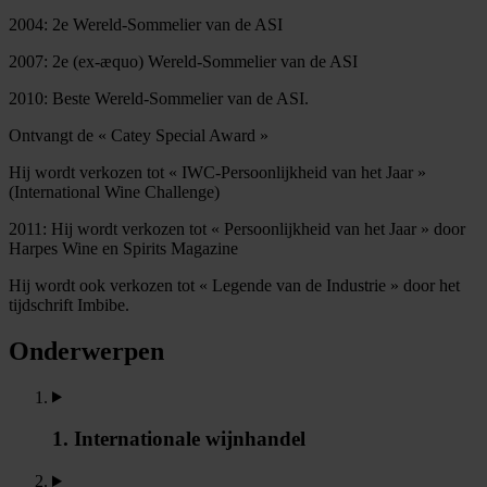
2004: 2e Wereld-Sommelier van de ASI
2007: 2e (ex-æquo) Wereld-Sommelier van de ASI
2010: Beste Wereld-Sommelier van de ASI.
Ontvangt de « Catey Special Award »
Hij wordt verkozen tot « IWC-Persoonlijkheid van het Jaar »
(International Wine Challenge)
2011: Hij wordt verkozen tot « Persoonlijkheid van het Jaar » door
Harpes Wine en Spirits Magazine
Hij wordt ook verkozen tot « Legende van de Industrie » door het
tijdschrift Imbibe.
Onderwerpen
1. Internationale wijnhandel