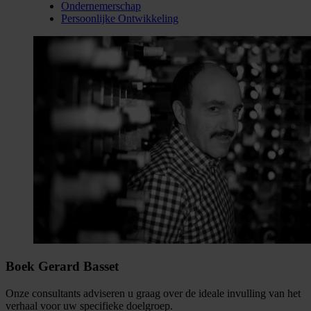
Ondernemerschap
Persoonlijke Ontwikkeling
Boek Gerard Basset
Onze consultants adviseren u graag over de ideale invulling van het
verhaal voor uw specifieke doelgroep.