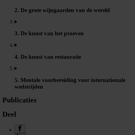
2. De grote wijngaarden van de wereld
3. De kunst van het proeven
4. De kunst van restauratie
5. Mentale voorbereiding voor internationale
wedstrijden
Publicaties
Deel