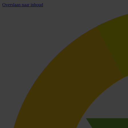
Overslaan naar inhoud