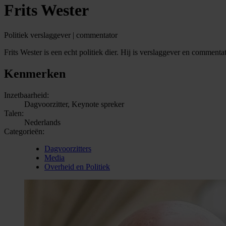
Frits Wester
Politiek verslaggever | commentator
Frits Wester is een echt politiek dier. Hij is verslaggever en commen
Kenmerken
Inzetbaarheid:
Dagvoorzitter, Keynote spreker
Talen:
Nederlands
Categorieën:
Dagvoorzitters
Media
Overheid en Politiek