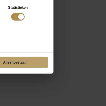
Statistieken
Alles toestaan