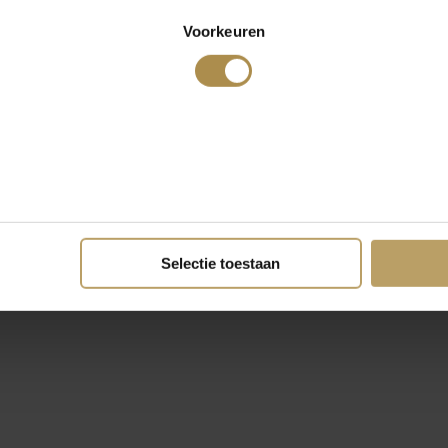
Voorkeuren
Selectie toestaan