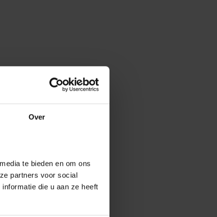
Over
 media te bieden en om ons
ze partners voor social
nformatie die u aan ze heeft