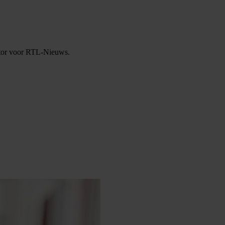
tator voor RTL-Nieuws.