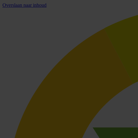
Overslaan naar inhoud