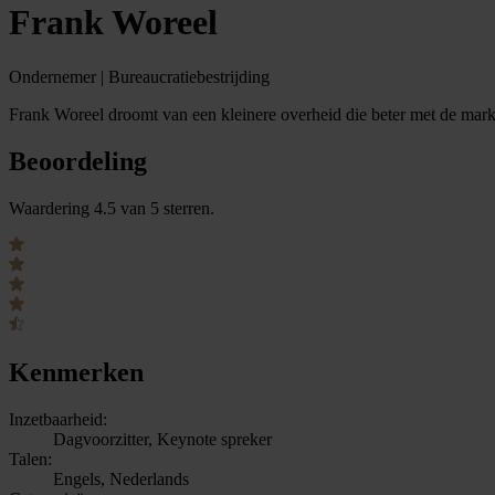
Frank Woreel
Ondernemer | Bureaucratiebestrijding
Frank Woreel droomt van een kleinere overheid die beter met de mar
Beoordeling
Waardering 4.5 van 5 sterren.
Kenmerken
Inzetbaarheid:
Dagvoorzitter, Keynote spreker
Talen:
Engels, Nederlands