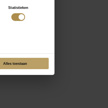
Statistieken
Alles toestaan