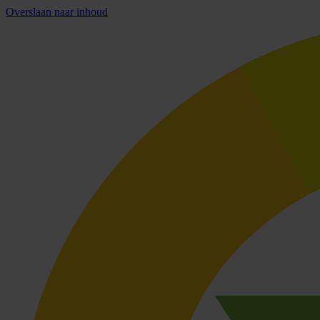
Overslaan naar inhoud