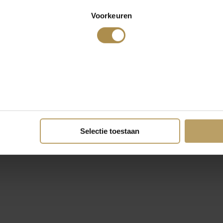
Voorkeuren
Selectie toestaan