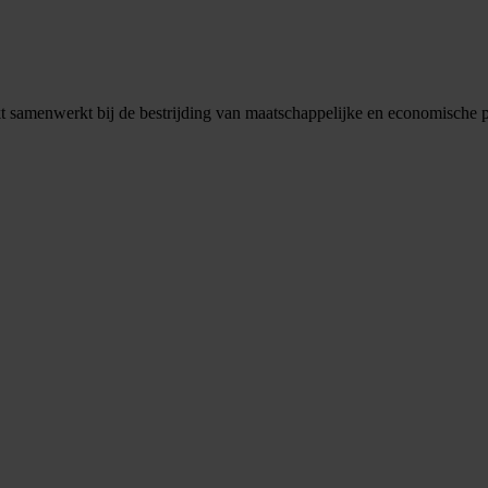
kt samenwerkt bij de bestrijding van maatschappelijke en economische 