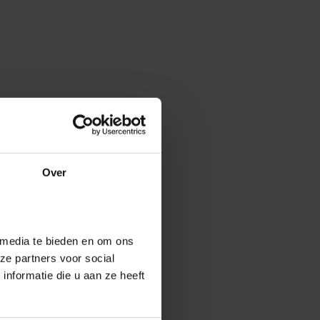
Over
 media te bieden en om ons
ze partners voor social
nformatie die u aan ze heeft