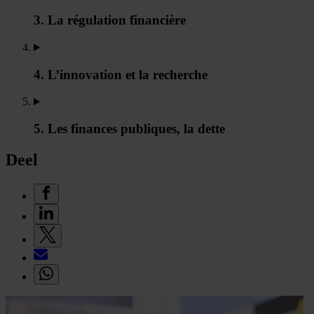
3. La régulation financière
4. L’innovation et la recherche
5. Les finances publiques, la dette
Deel