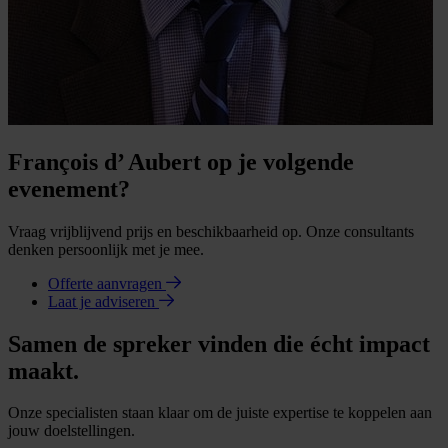
François d’ Aubert op je volgende
evenement?
Vraag vrijblijvend prijs en beschikbaarheid op. Onze consultants
denken persoonlijk met je mee.
Offerte aanvragen
Laat je adviseren
Samen de spreker vinden die écht impact
maakt.
Onze specialisten staan klaar om de juiste expertise te koppelen aan
jouw doelstellingen.