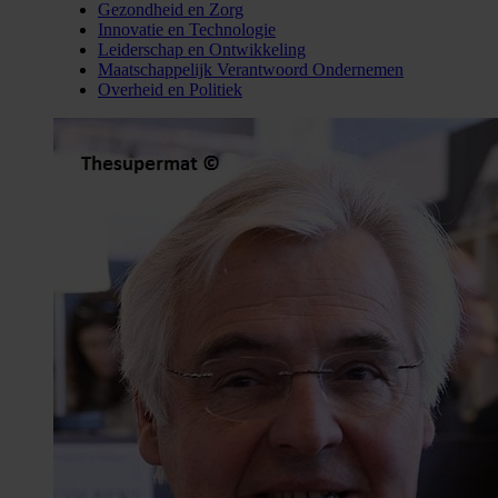
Gezondheid en Zorg
Innovatie en Technologie
Leiderschap en Ontwikkeling
Maatschappelijk Verantwoord Ondernemen
Overheid en Politiek