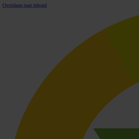
Overslaan naar inhoud