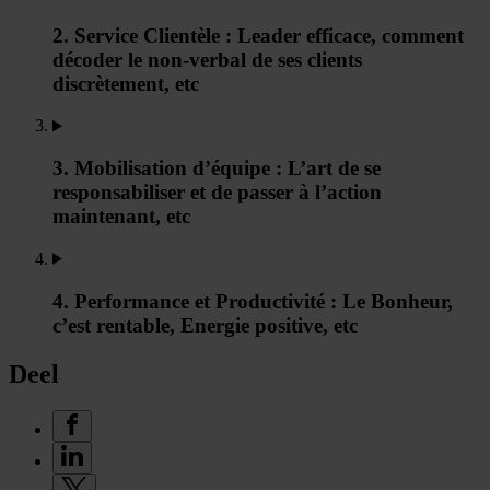
2. Service Clientèle : Leader efficace, comment
décoder le non-verbal de ses clients
discrètement, etc
3. Mobilisation d’équipe : L’art de se
responsabiliser et de passer à l’action
maintenant, etc
4. Performance et Productivité : Le Bonheur,
c’est rentable, Energie positive, etc
Deel