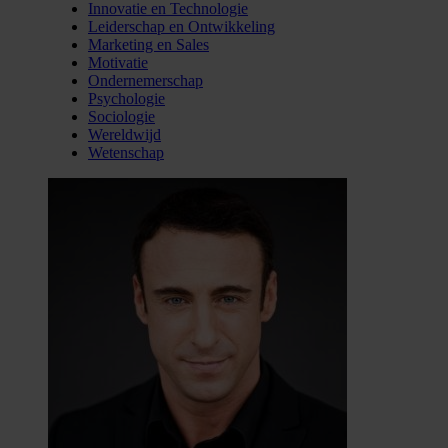
Innovatie en Technologie
Leiderschap en Ontwikkeling
Marketing en Sales
Motivatie
Ondernemerschap
Psychologie
Sociologie
Wereldwijd
Wetenschap