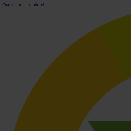
Overslaan naar inhoud