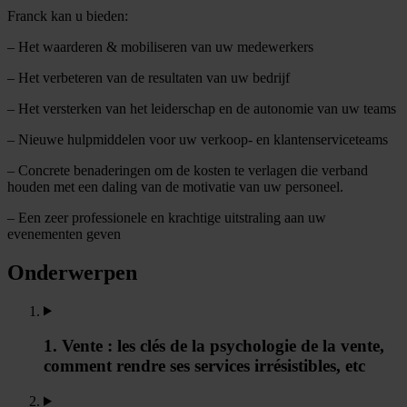
Franck kan u bieden:
– Het waarderen & mobiliseren van uw medewerkers
– Het verbeteren van de resultaten van uw bedrijf
– Het versterken van het leiderschap en de autonomie van uw teams
– Nieuwe hulpmiddelen voor uw verkoop- en klantenserviceteams
– Concrete benaderingen om de kosten te verlagen die verband
houden met een daling van de motivatie van uw personeel.
– Een zeer professionele en krachtige uitstraling aan uw
evenementen geven
Onderwerpen
1. Vente : les clés de la psychologie de la vente,
comment rendre ses services irrésistibles, etc