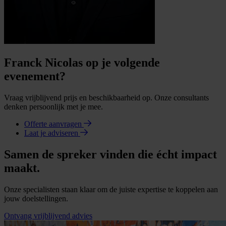
Franck Nicolas op je volgende
evenement?
Vraag vrijblijvend prijs en beschikbaarheid op. Onze consultants
denken persoonlijk met je mee.
Offerte aanvragen
Laat je adviseren
Samen de spreker vinden die écht impact
maakt.
Onze specialisten staan klaar om de juiste expertise te koppelen aan
jouw doelstellingen.
Ontvang vrijblijvend advies