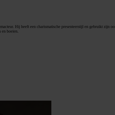
acteur. Hij heeft een charismatische presenteerstijl en gebruikt zijn o
 en boeien.