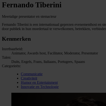
Fernando Tiberini
Meertalige presentator en stemacteur
Fernando Tiberini is een internationaal geprezen evenementhost en stem
door publiek in hun moedertaal te verwelkomen, betrekken, verbinden
Kenmerken
Inzetbaarheid:
Animator, Awards host, Facilitator, Moderator, Presentator
Talen:
Duits, Engels, Frans, Italiaans, Portugees, Spaans
Categorieën:
Communicatie
Creativiteit
Humor en Entertainment
Innovatie en Technologie