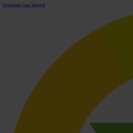
Overslaan naar inhoud