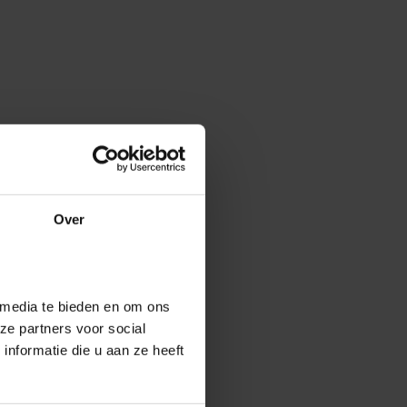
Over
 media te bieden en om ons
ze partners voor social
nformatie die u aan ze heeft