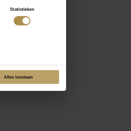
Statistieken
Alles toestaan