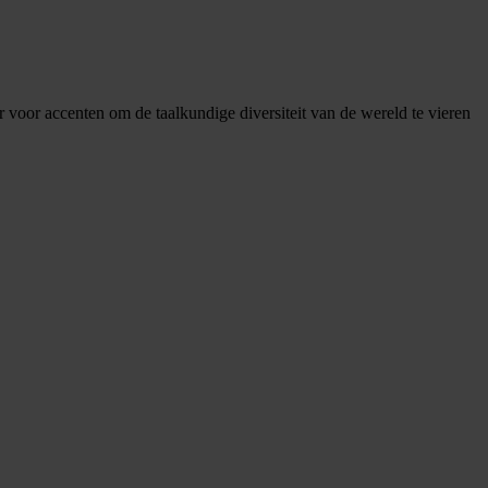
or voor accenten om de taalkundige diversiteit van de wereld te vieren