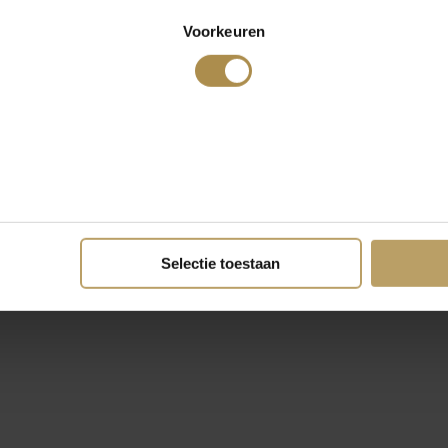
Voorkeuren
Selectie toestaan