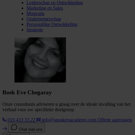
Leiderschap en Ontwikkeling
Marketing en Sales
Motivatie
Ondernemerschap
Persoonlijke Ontwikkeling
Strategie
Boek Eve Chegaray
Onze consultants adviseren u graag over de ideale invulling van het
verhaal voor uw specifieke doelgroep.
010 433 33 22
info@speakersacademy.com
Offerte aanvragen
Chat met ons