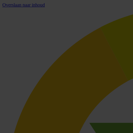
Overslaan naar inhoud