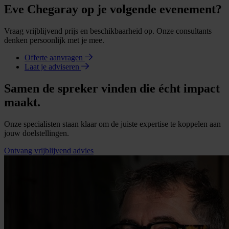
Eve Chegaray op je volgende evenement?
Vraag vrijblijvend prijs en beschikbaarheid op. Onze consultants
denken persoonlijk met je mee.
Offerte aanvragen
Laat je adviseren
Samen de spreker vinden die écht impact
maakt.
Onze specialisten staan klaar om de juiste expertise te koppelen aan
jouw doelstellingen.
Ontvang vrijblijvend advies