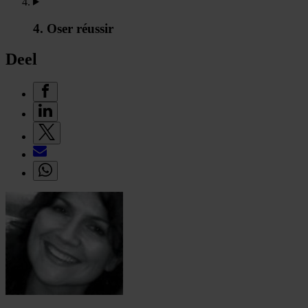
4. Oser réussir
Deel