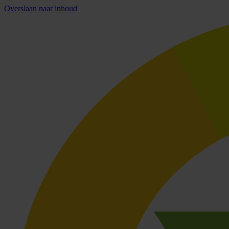
Overslaan naar inhoud