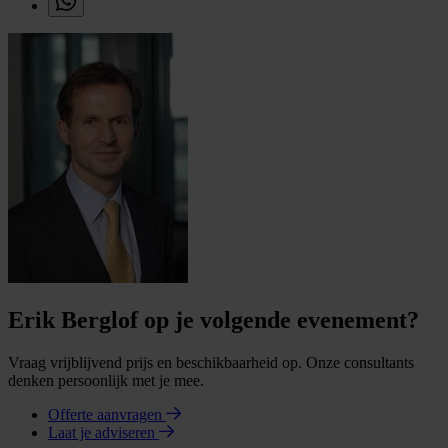
Erik Berglof op je volgende evenement?
Vraag vrijblijvend prijs en beschikbaarheid op. Onze consultants
denken persoonlijk met je mee.
Offerte aanvragen
Laat je adviseren