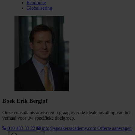
Economie
Globalisering
Boek Erik Berglof
Onze consultants adviseren u graag over de ideale invulling van het
verhaal voor uw specifieke doelgroep.
010 433 33 22
info@speakersacademy.com
Offerte aanvragen