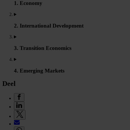
1. Economy
2. International Development
3. Transition Economics
4. Emerging Markets
Deel