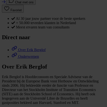
Chat met ons
Favoriet
Al 30 jaar jouw partner voor de beste sprekers
+ 50.000 tevreden klanten in Nederland
Meest ervaren team van consultants
Direct naar
Over Erik Berglof
Onderwerpen
Over Erik Berglof
Erik Berglof is Hoofdeconoom en Speciale Adviseur van de
President bij de Europese Bank voor Herbouw en Ontwikkeling
sinds 2006. Hij bekleedde eerder de functie van Professor en
Directeur van het Stockholm Institute of Transition Economics
(SITE) aan de Stockholm School of Economics. Hij heeft ook
lesgegeven aan de Université Libre de Bruxelles en heeft
gastposities bekleed aan Harvard, Stanford en MIT.