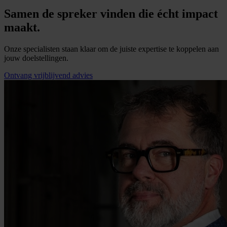
Samen de spreker vinden die écht impact
maakt.
Onze specialisten staan klaar om de juiste expertise te koppelen aan
jouw doelstellingen.
Ontvang vrijblijvend advies