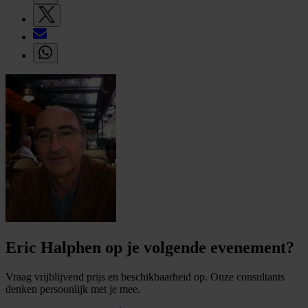
Eric Halphen op je volgende evenement?
Vraag vrijblijvend prijs en beschikbaarheid op. Onze consultants
denken persoonlijk met je mee.