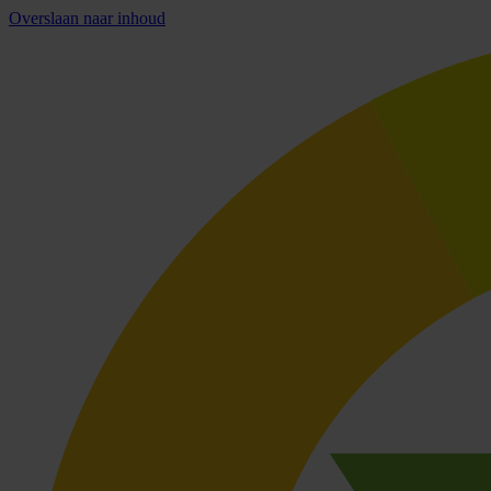
Overslaan naar inhoud