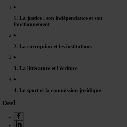
1. La justice : son indépendance et son
fonctionnement
2. La corruption et les institutions
3. La littérature et l'écriture
4. Le sport et la commission juridique
Deel