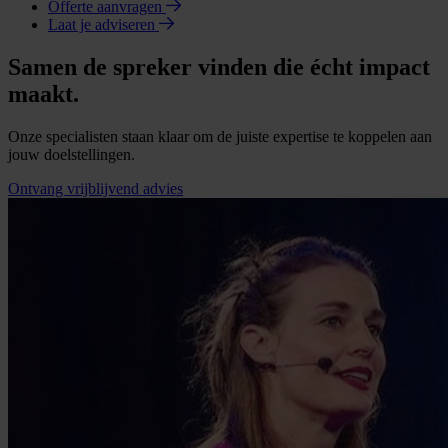
Offerte aanvragen
Laat je adviseren
Samen de spreker vinden die écht impact
maakt.
Onze specialisten staan klaar om de juiste expertise te koppelen aan
jouw doelstellingen.
Ontvang vrijblijvend advies