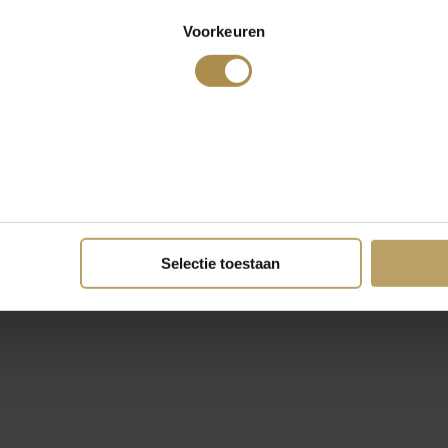
Voorkeuren
Selectie toestaan