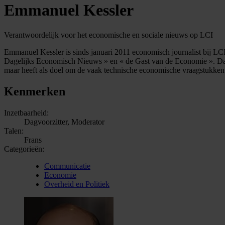
Emmanuel Kessler
Verantwoordelijk voor het economische en sociale nieuws op LCI
Emmanuel Kessler is sinds januari 2011 economisch journalist bij LCI.
Dagelijks Economisch Nieuws » en « de Gast van de Economie ». Daa
maar heeft als doel om de vaak technische economische vraagstukken 
Kenmerken
Inzetbaarheid:
Dagvoorzitter, Moderator
Talen:
Frans
Categorieën:
Communicatie
Economie
Overheid en Politiek