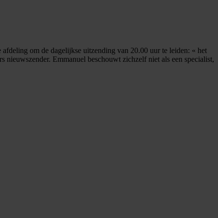
afdeling om de dagelijkse uitzending van 20.00 uur te leiden: « het
nieuwszender. Emmanuel beschouwt zichzelf niet als een specialist,