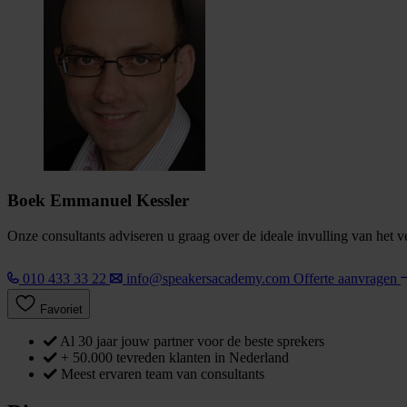
Boek Emmanuel Kessler
Onze consultants adviseren u graag over de ideale invulling van het 
010 433 33 22
info@speakersacademy.com
Offerte aanvragen
Favoriet
Al 30 jaar jouw partner voor de beste sprekers
+ 50.000 tevreden klanten in Nederland
Meest ervaren team van consultants