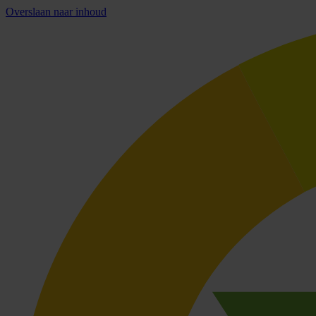
Overslaan naar inhoud