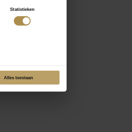
Statistieken
Alles toestaan