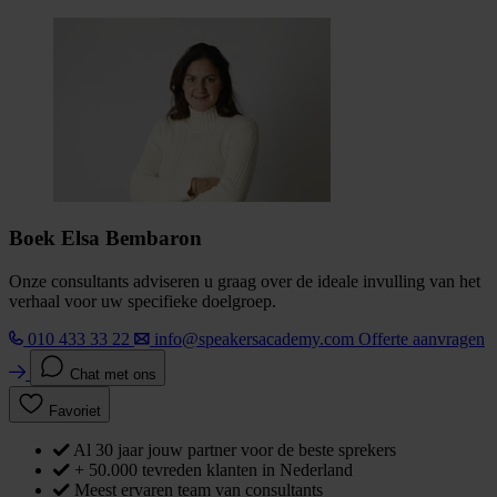
Boek Elsa Bembaron
Onze consultants adviseren u graag over de ideale invulling van het
verhaal voor uw specifieke doelgroep.
010 433 33 22
info@speakersacademy.com
Offerte aanvragen
Chat met ons
Favoriet
Al 30 jaar jouw partner voor de beste sprekers
+ 50.000 tevreden klanten in Nederland
Meest ervaren team van consultants