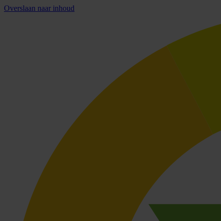
Overslaan naar inhoud