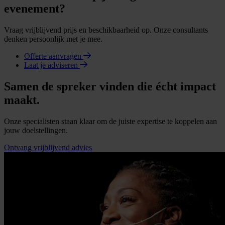
evenement?
Vraag vrijblijvend prijs en beschikbaarheid op. Onze consultants
denken persoonlijk met je mee.
Offerte aanvragen
Laat je adviseren
Samen de spreker vinden die écht impact
maakt.
Onze specialisten staan klaar om de juiste expertise te koppelen aan
jouw doelstellingen.
Ontvang vrijblijvend advies