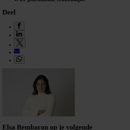
Deel
Elsa Bembaron op je volgende