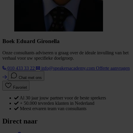
Boek Eduard Gironella
Onze consultants adviseren u graag over de ideale invulling van het
verhaal voor uw specifieke doelgroep.
010 433 33 22
info@speakersacademy.com
Offerte aanvragen
Chat met ons
Favoriet
Al 30 jaar jouw partner voor de beste sprekers
+ 50.000 tevreden klanten in Nederland
Meest ervaren team van consultants
Direct naar