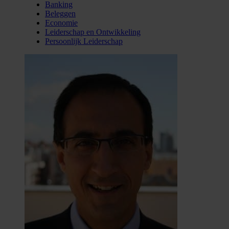
Banking
Beleggen
Economie
Leiderschap en Ontwikkeling
Persoonlijk Leiderschap