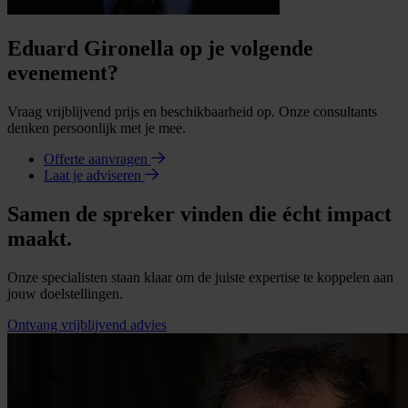
Eduard Gironella op je volgende
evenement?
Vraag vrijblijvend prijs en beschikbaarheid op. Onze consultants
denken persoonlijk met je mee.
Offerte aanvragen
Laat je adviseren
Samen de spreker vinden die écht impact
maakt.
Onze specialisten staan klaar om de juiste expertise te koppelen aan
jouw doelstellingen.
Ontvang vrijblijvend advies