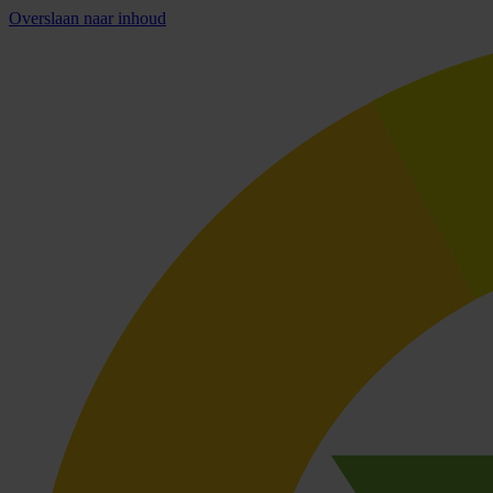
Overslaan naar inhoud