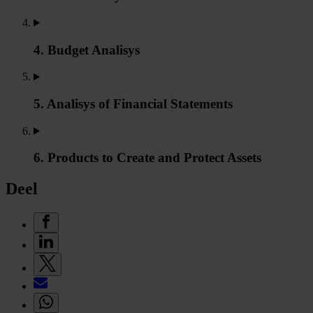
4. Budget Analisys
5. Analisys of Financial Statements
6. Products to Create and Protect Assets
Deel