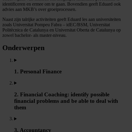
identificeren en ermee om te gaan. Bovendien geeft Eduard ook
advies aan MKB’s over groeiprocessen.
Naast zijn talrijke activiteiten geeft Eduard les aan universiteiten
zoals Universitat Pompeu Fabra – idEC/BSM, Universitat
Politècnica de Catalunya en Universitat Oberta de Catalunya op
zowel bachelor- als master-niveau.
Onderwerpen
1. Personal Finance
2. Financial Coaching: identify possible
financial problems and be able to deal with
them
3. Accountancy