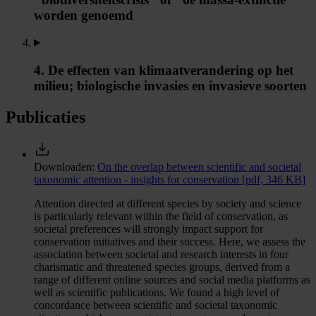
worden genoemd
4. De effecten van klimaatverandering op het
milieu; biologische invasies en invasieve soorten
Publicaties
Downloaden:
On the overlap between scientific and societal
taxonomic attention - insights for conservation
[pdf, 346 KB]
Attention directed at different species by society and science
is particularly relevant within the field of conservation, as
societal preferences will strongly impact support for
conservation initiatives and their success. Here, we assess the
association between societal and research interests in four
charismatic and threatened species groups, derived from a
range of different online sources and social media platforms as
well as scientific publications. We found a high level of
concordance between scientific and societal taxonomic