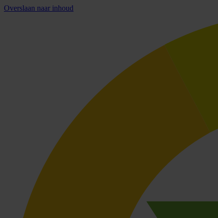
Overslaan naar inhoud