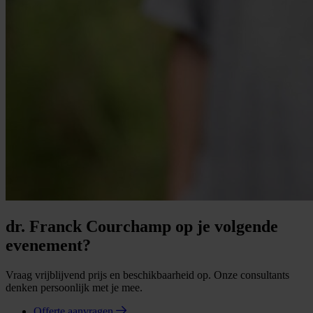
dr. Franck Courchamp op je volgende
evenement?
Vraag vrijblijvend prijs en beschikbaarheid op. Onze consultants
denken persoonlijk met je mee.
Offerte aanvragen