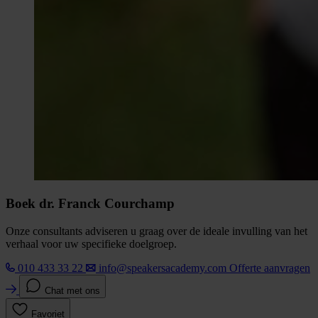
Boek dr. Franck Courchamp
Onze consultants adviseren u graag over de ideale invulling van het
verhaal voor uw specifieke doelgroep.
010 433 33 22
info@speakersacademy.com
Offerte aanvragen
Chat met ons
Favoriet