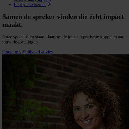
Laat je adviseren
Samen de spreker vinden die écht impact
maakt.
Onze specialisten staan klaar om de juiste expertise te koppelen aan
jouw doelstellingen.
Ontvang vrijblijvend advies