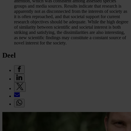
attention, which was consistent among assessed species
groups and media sources. Results indicate that research is
apparently not as disconnected from the interests of society as
it is often reproached, and that societal support for current
research objectives should be adequate. While the high degree
of similarity between scientific and societal interest is both
striking and satisfying, the dissimilarities are also interesting,
as new scientific findings may constitute a constant source of
novel interest for the society.
Deel