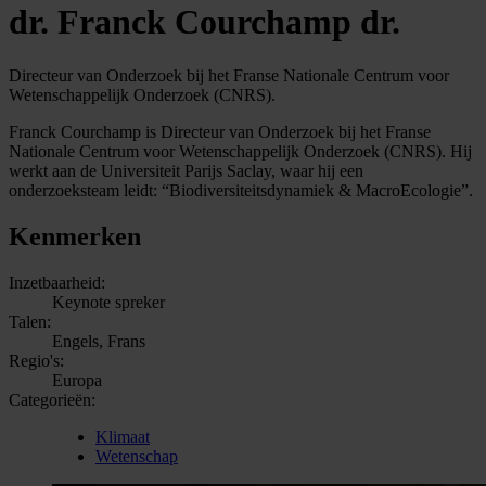
dr. Franck Courchamp dr.
Directeur van Onderzoek bij het Franse Nationale Centrum voor
Wetenschappelijk Onderzoek (CNRS).
Franck Courchamp is Directeur van Onderzoek bij het Franse
Nationale Centrum voor Wetenschappelijk Onderzoek (CNRS). Hij
werkt aan de Universiteit Parijs Saclay, waar hij een
onderzoeksteam leidt: “Biodiversiteitsdynamiek & MacroEcologie”.
Kenmerken
Inzetbaarheid:
Keynote spreker
Talen:
Engels, Frans
Regio's:
Europa
Categorieën:
Klimaat
Wetenschap