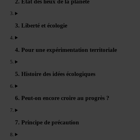
2. Etat des lieux de la planète
3. Liberté et écologie
4. Pour une expérimentation territoriale
5. Histoire des idées écologiques
6. Peut-on encore croire au progrès ?
7. Principe de précaution