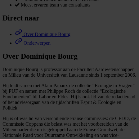
Meest ervaren team van consultants
Direct naar
Over Dominique Bourg
Onderwerpen
Over Dominique Bourg
Dominique Bourg is professor aan de Faculteit Aardwetenschappen
en Milieu van de Universiteit van Lausanne sinds 1 september 2006.
Hij leidt samen met Alain Papaux de collectie “Ecologie in Vragen”
bij PUF en samen met Philippe Roch de collectie “Ecologische
Fundamenten” bij Labor en Fides. Hij is ook lid van de redactieraad
of het adviesorgaan van de tijdschriften Esprit & Ecologie en
Politiek.
Hij is of was lid van verschillende Franse commissies: de CFDD, de
Commissie Coppens die belast was met het voorbereiden van de
Milieucharter die nu is gekoppeld aan de Franse Grondwet, de
Nationale Raad voor Duurzame Ontwikkeling en was vice-