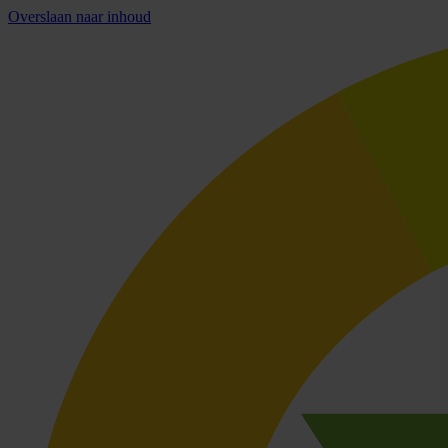
Overslaan naar inhoud