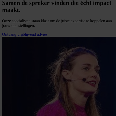
Samen de spreker vinden die écht impact
maakt.
Onze specialisten staan klaar om de juiste expertise te koppelen aan
jouw doelstellingen.
Ontvang vrijblijvend advies