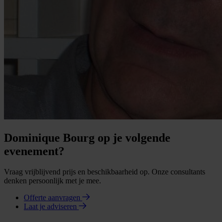
Dominique Bourg op je volgende
evenement?
Vraag vrijblijvend prijs en beschikbaarheid op. Onze consultants
denken persoonlijk met je mee.
Offerte aanvragen
Laat je adviseren