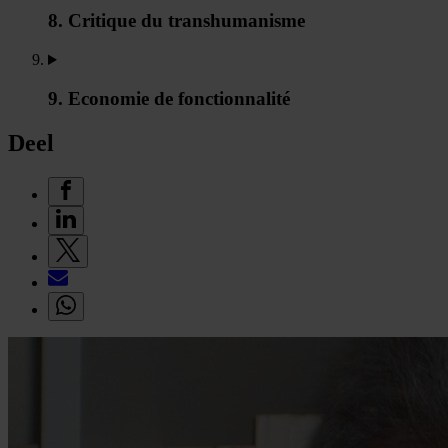
8. Critique du transhumanisme
9. Economie de fonctionnalité
Deel