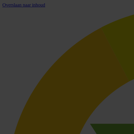
Overslaan naar inhoud