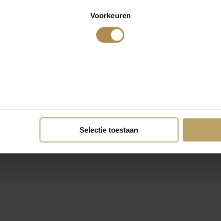
Voorkeuren
Selectie toestaan