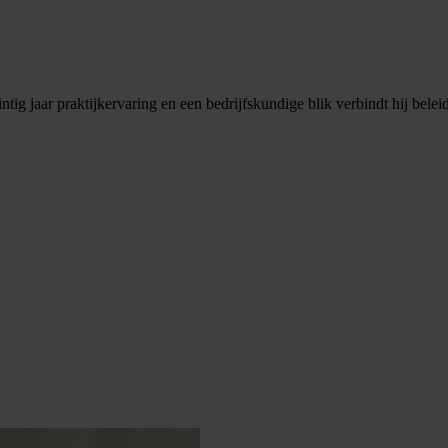
tig jaar praktijkervaring en een bedrijfskundige blik verbindt hij bele