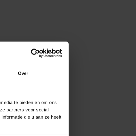
Over
 media te bieden en om ons
ze partners voor social
nformatie die u aan ze heeft