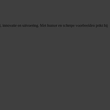
id, innovatie en uitvoering. Met humor en scherpe voorbeelden prikt hij