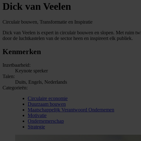
Dick van Veelen
Circulair bouwen, Transformatie en Inspiratie
Dick van Veelen is expert in circulair bouwen en slopen. Met ruim twin
door de luchtkastelen van de sector heen en inspireert elk publiek.
Kenmerken
Inzetbaarheid:
Keynote spreker
Talen:
Duits, Engels, Nederlands
Categorieën:
Circulaire economie
Duurzaam bouwen
Maatschappelijk Verantwoord Ondernemen
Motivatie
Ondernemerschap
Strategie