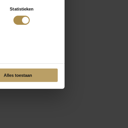
Statistieken
Alles toestaan