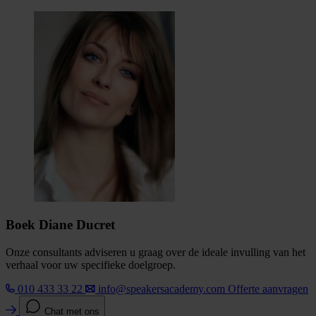
Boek Diane Ducret
Onze consultants adviseren u graag over de ideale invulling van het
verhaal voor uw specifieke doelgroep.
010 433 33 22
info@speakersacademy.com
Offerte aanvragen
Chat met ons