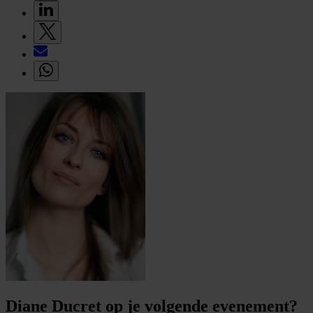
Diane Ducret op je volgende evenement?