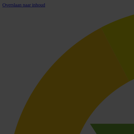
Overslaan naar inhoud