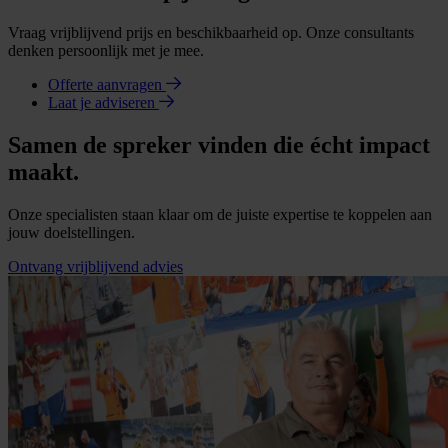
Vraag vrijblijvend prijs en beschikbaarheid op. Onze consultants
denken persoonlijk met je mee.
Offerte aanvragen
Laat je adviseren
Samen de spreker vinden die écht impact
maakt.
Onze specialisten staan klaar om de juiste expertise te koppelen aan
jouw doelstellingen.
Ontvang vrijblijvend advies